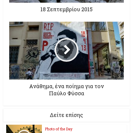
18 Σεπτεμβρίου 2015
Ανάθημα, ένα ποίημα για τον
Παύλο Φύσσα
Δείτε επίσης
Photo of the Day