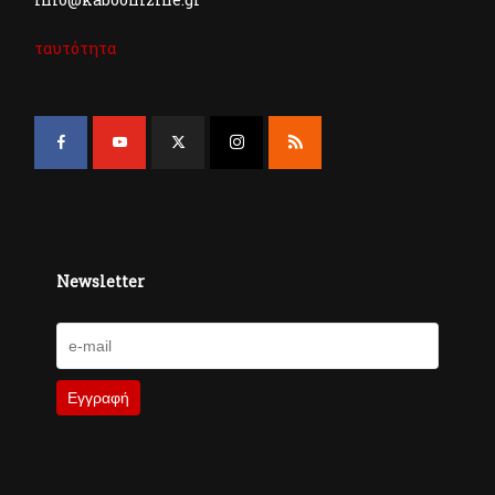
ταυτότητα
Newsletter