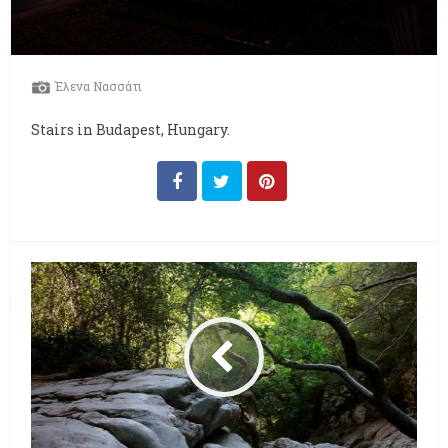
Έλενα Νασσάτι
Stairs in Budapest, Hungary.