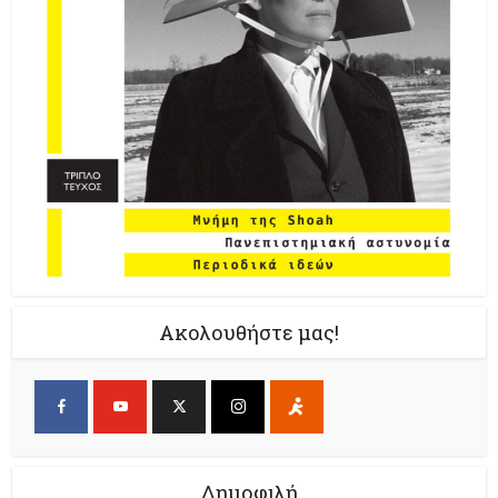
Ακολουθήστε μας!
Δημοφιλή