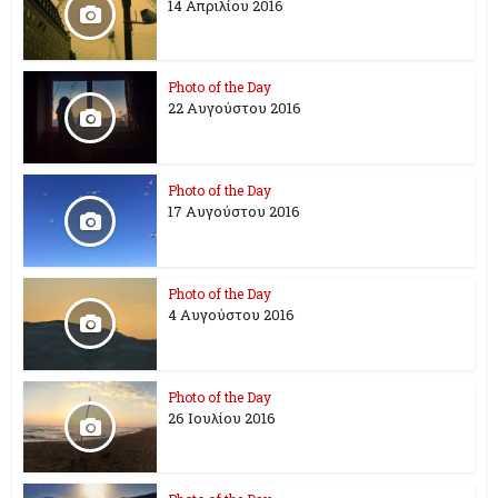
14 Απριλίου 2016
Photo of the Day
22 Αυγούστου 2016
Photo of the Day
17 Aυγούστου 2016
Photo of the Day
4 Αυγούστου 2016
Photo of the Day
26 Ioυλίου 2016