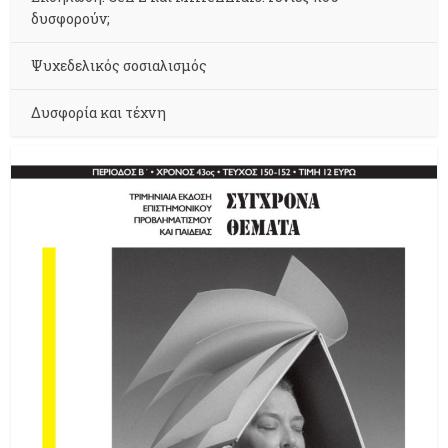
δυσφορούν;
Ψυχεδελικός σοσιαλισμός
Δυσφορία και τέχνη