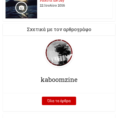
Photo of the Day
22 Ιουλίου 2016
Σχετικά με τον αρθρογράφο
kaboomzine
Όλα τα άρθρα