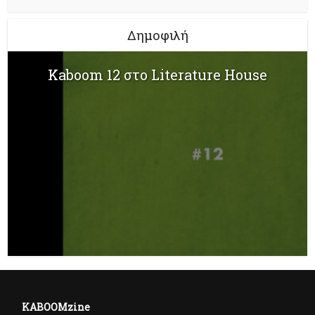
Δημοφιλή
Kaboom 12 στο Literature House
KABOOMzine