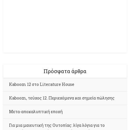
Πρόσφατα άρθρα
Kaboom 12 στο Literature House
Kaboom, τεύχος 12. Περιεχόμενα και σημεία πώλησης
Μετα-αποκαλυπτική εποχή
Για μια μαιευτική της Ουτοπίας: λίγα λόγια για το