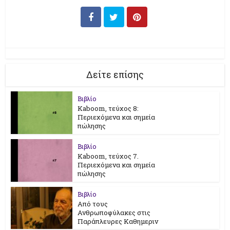
Δείτε επίσης
Βιβλίο
Kaboom, τεύχος 8:
Περιεχόμενα και σημεία
πώλησης
Βιβλίο
Kaboom, τεύχος 7.
Περιεχόμενα και σημεία
πώλησης
Βιβλίο
Από τους
Ανθρωποφύλακες στις
Παράπλευρες Καθημεριν