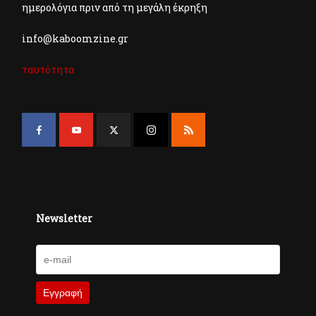
ημερολόγια πριν από τη μεγάλη έκρηξη
info@kaboomzine.gr
ταυτότητα
Newsletter