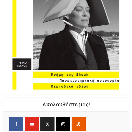
Ακολουθήστε μας!