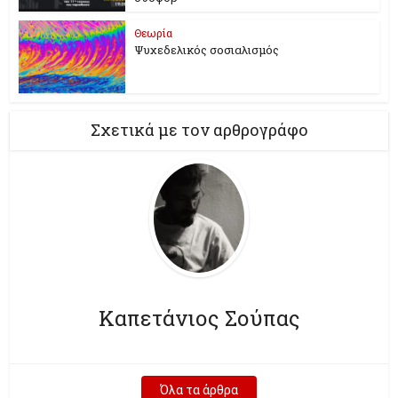
Θεωρία
Ψυχεδελικός σοσιαλισμός
Σχετικά με τον αρθρογράφο
Καπετάνιος Σούπας
Όλα τα άρθρα