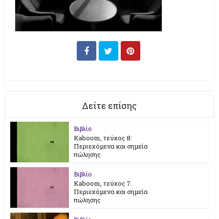
Δείτε επίσης
Βιβλίο
Kaboom, τεύχος 8:
Περιεχόμενα και σημεία
πώλησης
Βιβλίο
Kaboom, τεύχος 7.
Περιεχόμενα και σημεία
πώλησης