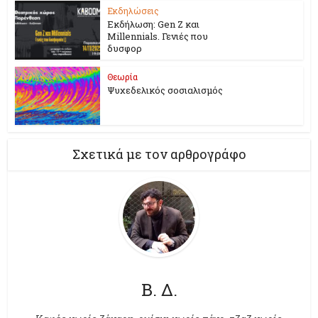
Εκδηλώσεις
Εκδήλωση: Gen Z και
Millennials. Γενιές που
δυσφορ
Θεωρία
Ψυχεδελικός σοσιαλισμός
Σχετικά με τον αρθρογράφο
Β. Δ.