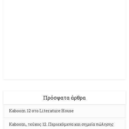
Πρόσφατα άρθρα
Kaboom 12 στο Literature House
Kaboom, τεύχος 12. Περιεχόμενα και σημεία πώλησης