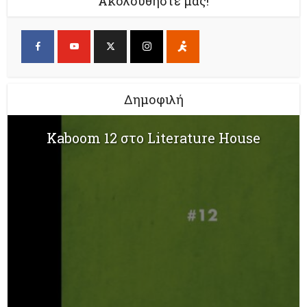
Ακολουθήστε μας!
Δημοφιλή
Kaboom 12 στο Literature House