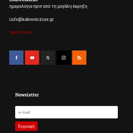
ημερολόγια πριν από τη μεγάλη έκρηξη
info@kaboomzine.gr
ταυτότητα
Newsletter