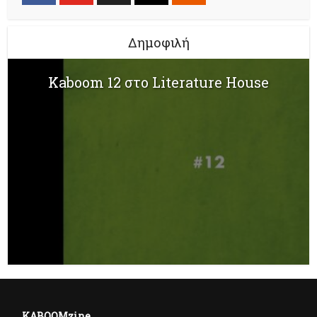
Δημοφιλή
Kaboom 12 στο Literature House
KABOOMzine