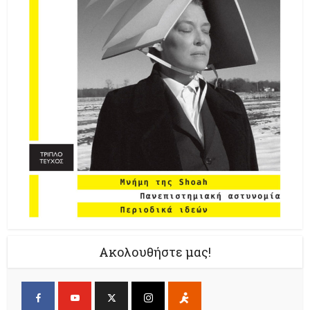
Ακολουθήστε μας!