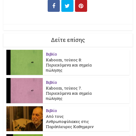
Δείτε επίσης
Βιβλίο
Kaboom, τεύχος 8:
Περιεχόμενα και σημεία
πώλησης
Βιβλίο
Kaboom, τεύχος 7.
Περιεχόμενα και σημεία
πώλησης
Βιβλίο
Από τους
Ανθρωποφύλακες στις
Παράπλευρες Καθημεριν