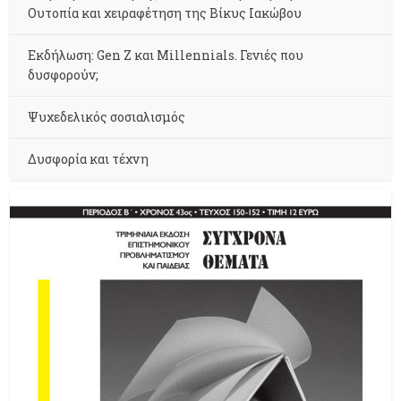
Ουτοπία και χειραφέτηση της Βίκυς Ιακώβου
Εκδήλωση: Gen Z και Millennials. Γενιές που
δυσφορούν;
Ψυχεδελικός σοσιαλισμός
Δυσφορία και τέχνη