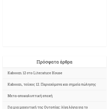
Πρόσφατα άρθρα
Kaboom 12 στο Literature House
Kaboom, τεύχος 12. Περιεχόμενα και σημεία πώλησης
Μετα-αποκαλυπτική εποχή
Για μια μαιευτική της Ουτοπίας: λίγα λόγια για το