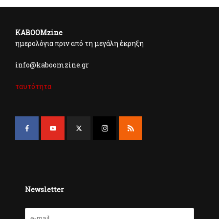
KABOOMzine
ημερολόγια πριν από τη μεγάλη έκρηξη
info@kaboomzine.gr
ταυτότητα
Newsletter