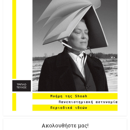
Ακολουθήστε μας!