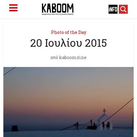
Photo of the Day
20 Ιουλίου 2015
από
kaboomzine