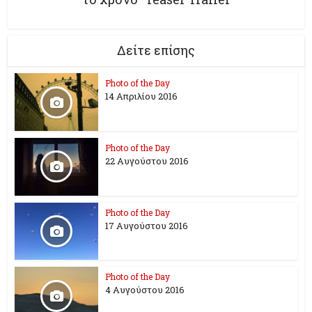
Δείτε επίσης
Photo of the Day
14 Απριλίου 2016
Photo of the Day
22 Αυγούστου 2016
Photo of the Day
17 Aυγούστου 2016
Photo of the Day
4 Αυγούστου 2016