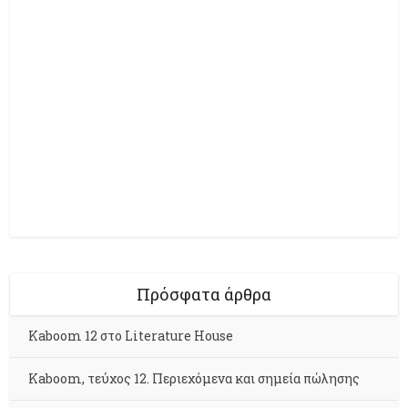
Πρόσφατα άρθρα
Kaboom 12 στο Literature House
Kaboom, τεύχος 12. Περιεχόμενα και σημεία πώλησης