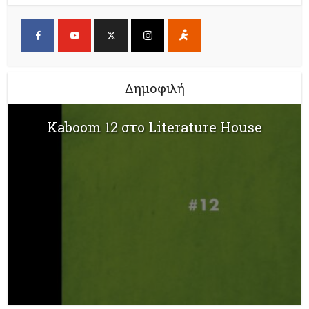
Δημοφιλή
Kaboom 12 στο Literature House