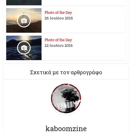
Photo of the Day
26 Ioυλίου 2016
Photo of the Day
22 Ιουλίου 2016
Σχετικά με τον αρθρογράφο
kaboomzine