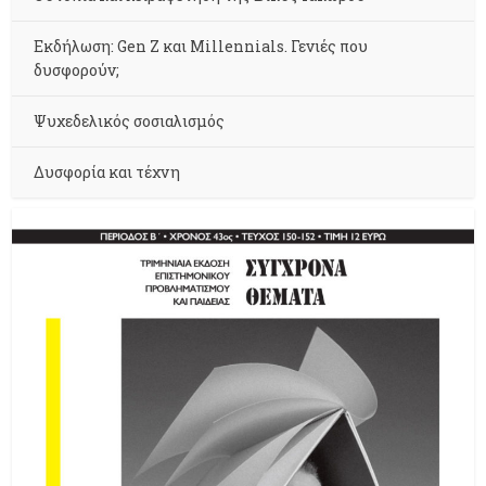
Εκδήλωση: Gen Z και Millennials. Γενιές που
δυσφορούν;
Ψυχεδελικός σοσιαλισμός
Δυσφορία και τέχνη