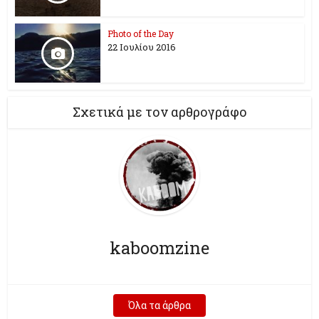
Photo of the Day
22 Ιουλίου 2016
Σχετικά με τον αρθρογράφο
kaboomzine
Όλα τα άρθρα