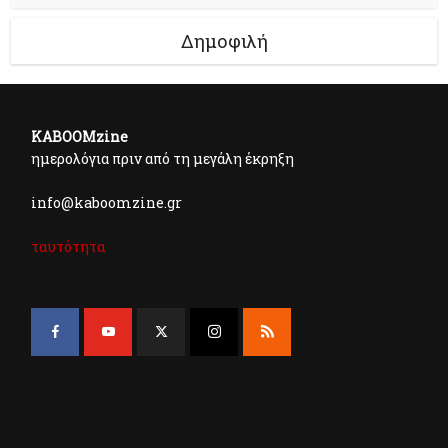
Δημοφιλή
KABOOMzine
ημερολόγια πριν από τη μεγάλη έκρηξη
info@kaboomzine.gr
ταυτότητα