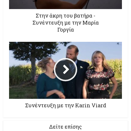
Στην άκρη του βατήρα -
Συνέντευξη με την Μαρία
Γοργία
Δείτε επίσης