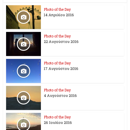
Photo of the Day
14 Απριλίου 2016
Photo of the Day
22 Αυγούστου 2016
Photo of the Day
17 Aυγούστου 2016
Photo of the Day
4 Αυγούστου 2016
Photo of the Day
26 Ioυλίου 2016