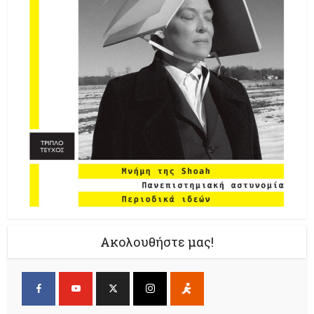
Ακολουθήστε μας!