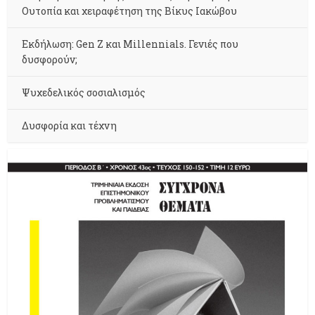
Ουτοπία και χειραφέτηση της Βίκυς Ιακώβου
Εκδήλωση: Gen Z και Millennials. Γενιές που
δυσφορούν;
Ψυχεδελικός σοσιαλισμός
Δυσφορία και τέχνη