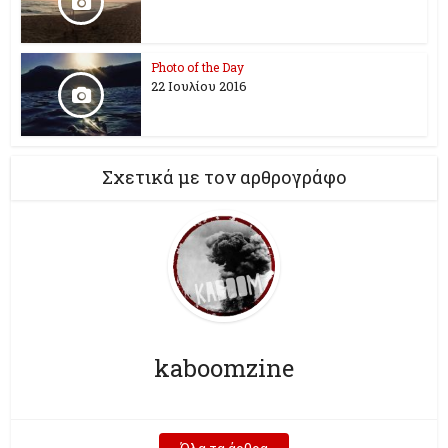
Photo of the Day
22 Ιουλίου 2016
Σχετικά με τον αρθρογράφο
kaboomzine