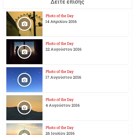
Δείτε επίσης
Photo of the Day
14 Απριλίου 2016
Photo of the Day
22 Αυγούστου 2016
Photo of the Day
17 Aυγούστου 2016
Photo of the Day
4 Αυγούστου 2016
Photo of the Day
26 Ioυλίου 2016