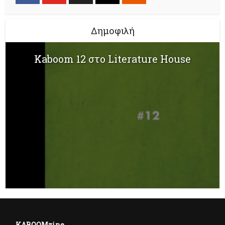
Δημοφιλή
Kaboom 12 στο Literature House
KABOOMzine