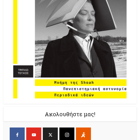
Ακολουθήστε μας!