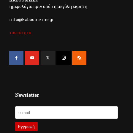
ημερολόγια πριν από τη μεγάλη έκρηξη
info@kaboomzine.gr
ταυτότητα
Newsletter