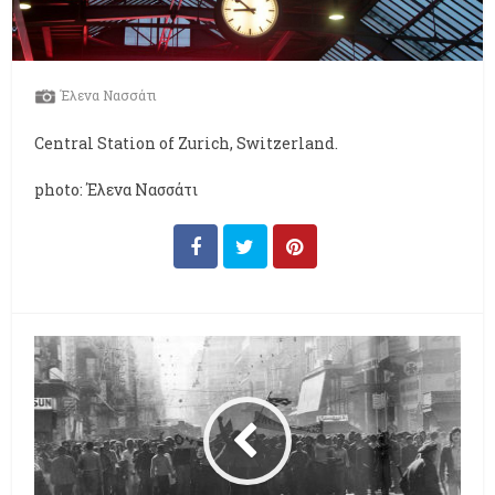
Έλενα Νασσάτι
Central Station of Zurich, Switzerland.
photo: Έλενα Νασσάτι