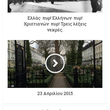
Ελλάς· πυρ! Ελλήνων· πυρ!
Χριστιανών· πυρ! Τρεις λέξεις
νεκρές.
23 Απριλίου 2015