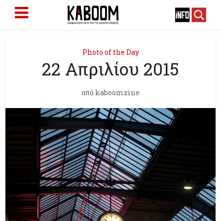
Photo of the Day
22 Απριλίου 2015
από
kaboomzine