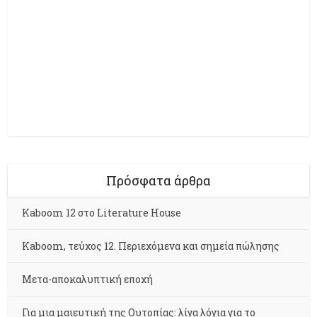
Πρόσφατα άρθρα
Kaboom 12 στο Literature House
Kaboom, τεύχος 12. Περιεχόμενα και σημεία πώλησης
Μετα-αποκαλυπτική εποχή
Για μια μαιευτική της Ουτοπίας: λίγα λόγια για το