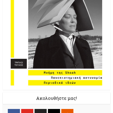
Ακολουθήστε μας!