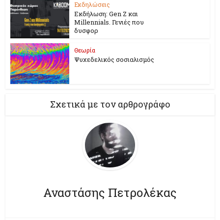
Εκδηλώσεις
Εκδήλωση: Gen Z και
Millennials. Γενιές που
δυσφορ
Θεωρία
Ψυχεδελικός σοσιαλισμός
Σχετικά με τον αρθρογράφο
Αναστάσης Πετρολέκας