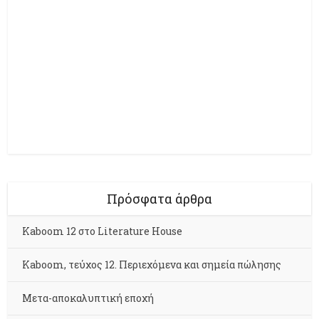
Πρόσφατα άρθρα
Kaboom 12 στο Literature House
Kaboom, τεύχος 12. Περιεχόμενα και σημεία πώλησης
Μετα-αποκαλυπτική εποχή