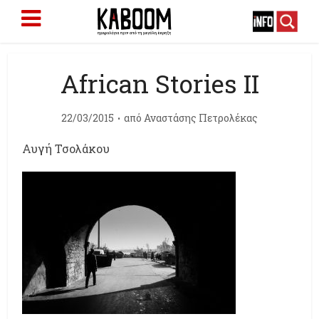
African Stories II
22/03/2015
από
Αναστάσης Πετρολέκας
Αυγή Τσολάκου