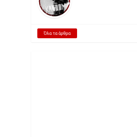
Όλα τα άρθρα