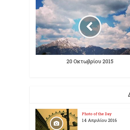
20 Οκτωβρίου 2015
Photo of the Day
14 Απριλίου 2016