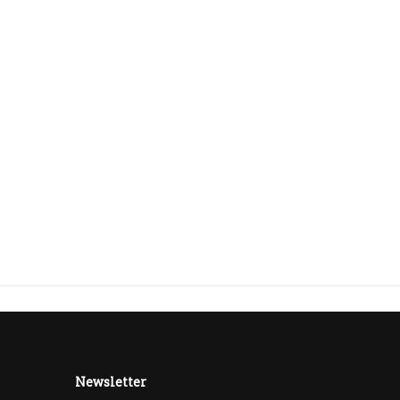
Newsletter