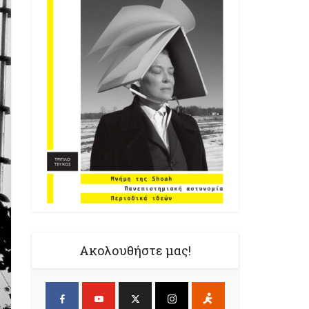
Ακολουθήστε μας!