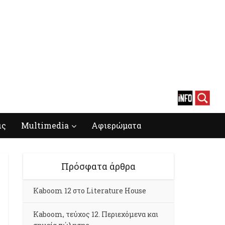
ις
Multimedia
Αφιερώματα
Πρόσφατα άρθρα
Kaboom 12 στο Literature House
Kaboom, τεύχος 12. Περιεχόμενα και