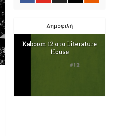
Δημοφιλή
Kaboom 12 στο Literature
House