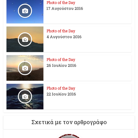
Photo of the Day
17 Aυγούστου 2016
Photo of the Day
4 Αυγούστου 2016
Photo of the Day
26 Ioυλίου 2016
Photo of the Day
22 Ιουλίου 2016
Σχετικά με τον αρθρογράφο