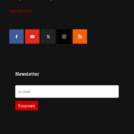
ταυτότητα
Newsletter