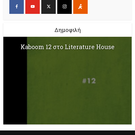
Δημοφιλή
Kaboom 12 στο Literature House