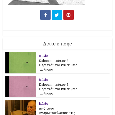
Δείτε επίσης
Βιβλίο
Kaboom, τεύχος 8:
Περιεχόμενα και σημεία
πώλησης
Βιβλίο
Kaboom, τεύχος 7.
Περιεχόμενα και σημεία
πώλησης
Βιβλίο
Από τους
Ανθρωποφύλακες στις