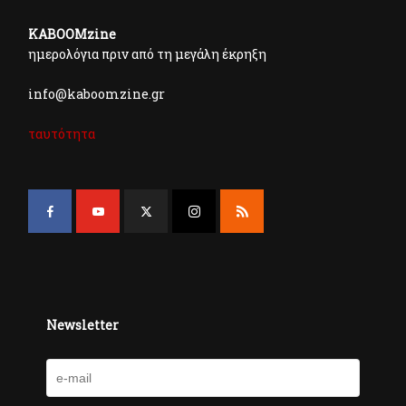
KABOOMzine
ημερολόγια πριν από τη μεγάλη έκρηξη
info@kaboomzine.gr
ταυτότητα
Newsletter