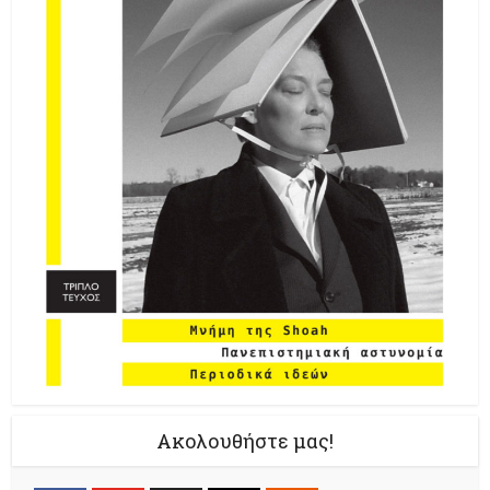
Ακολουθήστε μας!