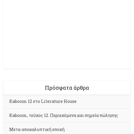
Πρόσφατα άρθρα
Kaboom 12 στο Literature House
Kaboom, τεύχος 12. Περιεχόμενα και σημεία πώλησης
Μετα-αποκαλυπτική εποχή