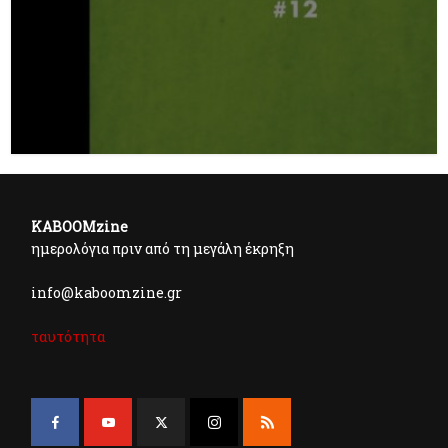
KABOOMzine
ημερολόγια πριν από τη μεγάλη έκρηξη
info@kaboomzine.gr
ταυτότητα