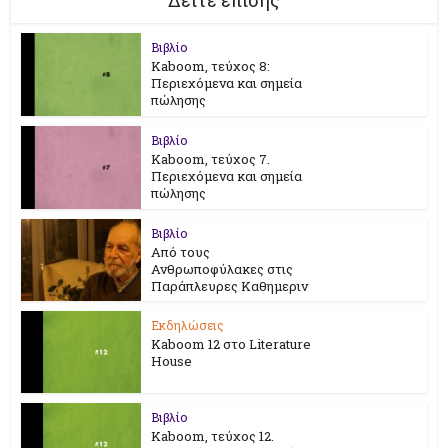
Δείτε επίσης
Βιβλίο
Kaboom, τεύχος 8:
Περιεχόμενα και σημεία
πώλησης
Βιβλίο
Kaboom, τεύχος 7.
Περιεχόμενα και σημεία
πώλησης
Βιβλίο
Από τους
Ανθρωποφύλακες στις
Παράπλευρες Καθημεριν
Εκδηλώσεις
Kaboom 12 στο Literature
House
Βιβλίο
Kaboom, τεύχος 12.