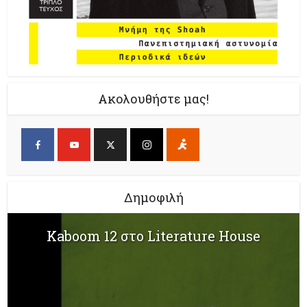
Ακολουθήστε μας!
Δημοφιλή
Kaboom 12 στο Literature House