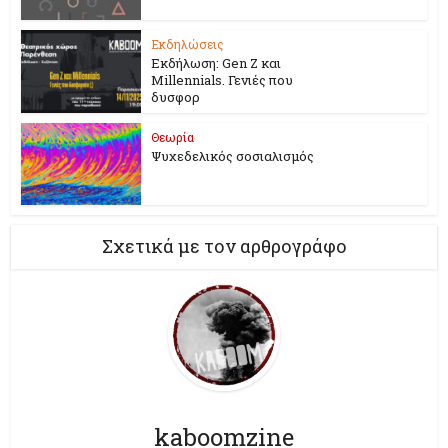
Εκδηλώσεις
Εκδήλωση: Gen Z και
Millennials. Γενιές που
δυσφορ
Θεωρία
Ψυχεδελικός σοσιαλισμός
Σχετικά με τον αρθρογράφο
kaboomzine