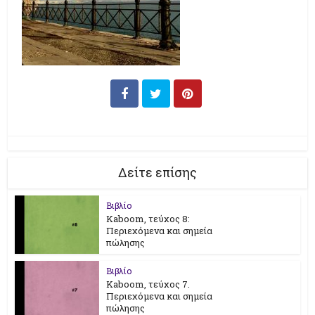
Δείτε επίσης
Βιβλίο
Kaboom, τεύχος 8:
Περιεχόμενα και σημεία
πώλησης
Βιβλίο
Kaboom, τεύχος 7.
Περιεχόμενα και σημεία
πώλησης