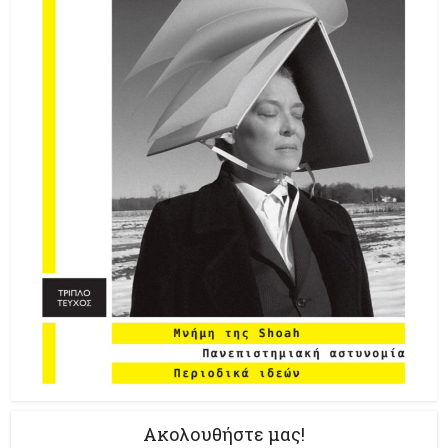
Ακολουθήστε μας!