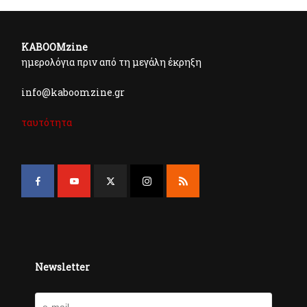
KABOOMzine
ημερολόγια πριν από τη μεγάλη έκρηξη
info@kaboomzine.gr
ταυτότητα
Newsletter