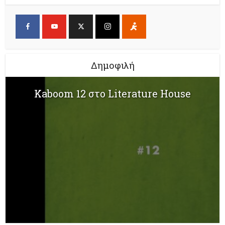
Δημοφιλή
Kaboom 12 στο Literature House