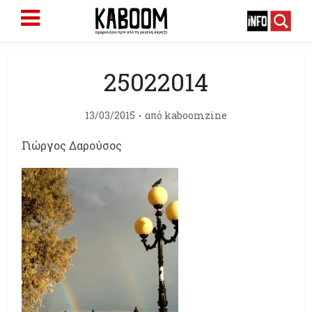
25022014
13/03/2015
από
kaboomzine
Γιώργος Δαρούσος