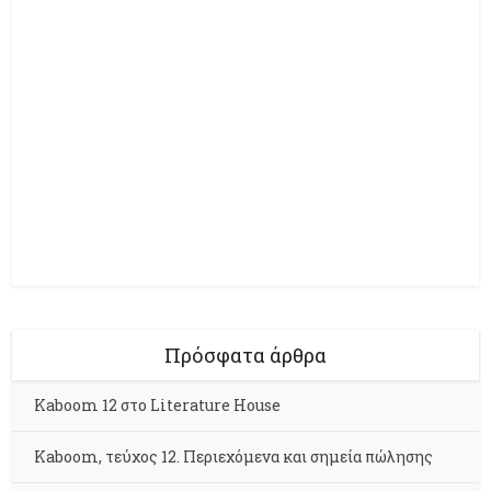
Πρόσφατα άρθρα
Kaboom 12 στο Literature House
Kaboom, τεύχος 12. Περιεχόμενα και σημεία πώλησης