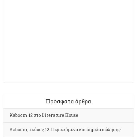
Πρόσφατα άρθρα
Kaboom 12 στο Literature House
Kaboom, τεύχος 12. Περιεχόμενα και σημεία πώλησης