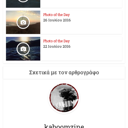
Photo of the Day
26 Ioυλίου 2016
Photo of the Day
22 Ιουλίου 2016
Σχετικά με τον αρθρογράφο
kaboomzine