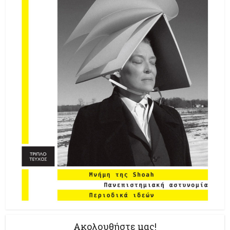
Ακολουθήστε μας!