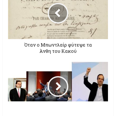
Όταν ο Μπωντλαίρ φύτεψε τα
Άνθη του Κακού