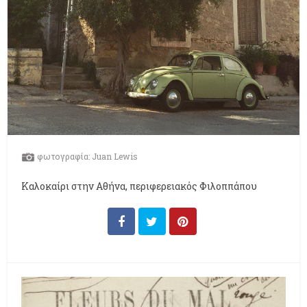
φωτογραφία: Juan Lewis
Kαλοκαίρι στην Αθήνα, περιφερειακός Φιλοππάπου