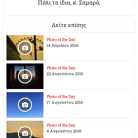
Δείτε επίσης
Photo of the Day
14 Απριλίου 2016
Photo of the Day
22 Αυγούστου 2016
Photo of the Day
17 Aυγούστου 2016
Photo of the Day
4 Αυγούστου 2016