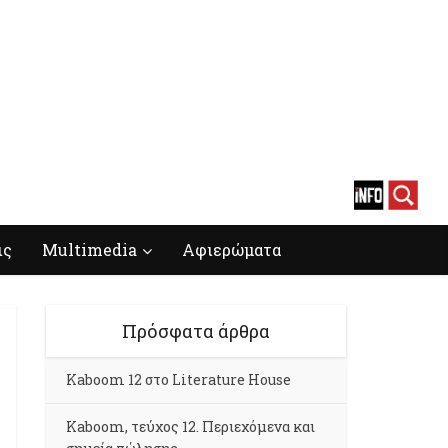
ις
Multimedia
Αφιερώματα
Πρόσφατα άρθρα
Kaboom 12 στο Literature House
Kaboom, τεύχος 12. Περιεχόμενα και