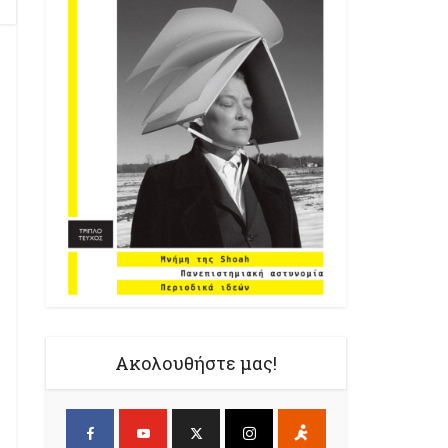
Ακολουθήστε μας!