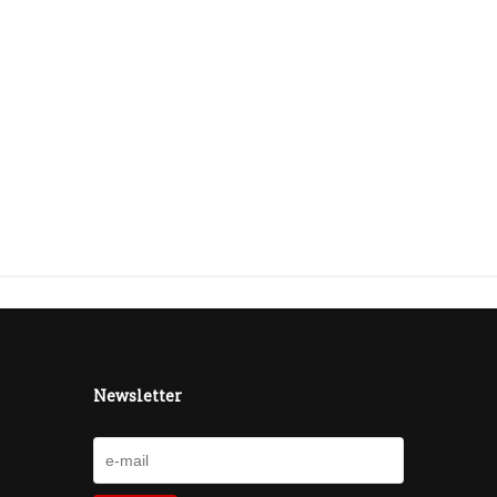
Newsletter