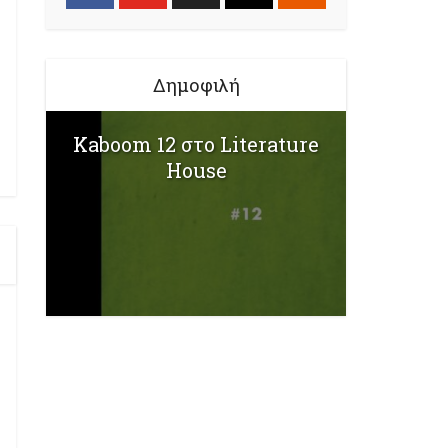
Δημοφιλή
Kaboom 12 στο Literature
House