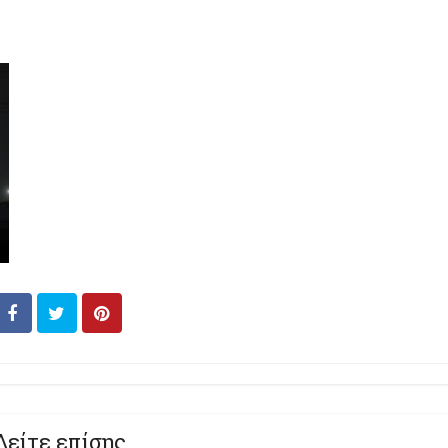
Δείτε επίσης