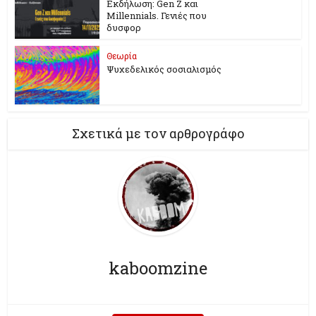
Εκδήλωση: Gen Z και
Millennials. Γενιές που
δυσφορ
Θεωρία
Ψυχεδελικός σοσιαλισμός
Σχετικά με τον αρθρογράφο
kaboomzine