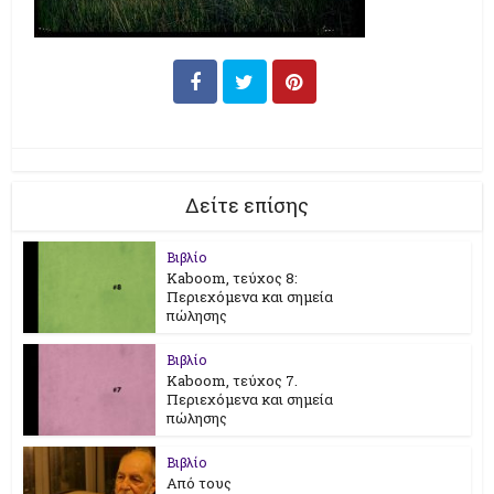
Δείτε επίσης
Βιβλίο
Kaboom, τεύχος 8:
Περιεχόμενα και σημεία
πώλησης
Βιβλίο
Kaboom, τεύχος 7.
Περιεχόμενα και σημεία
πώλησης
Βιβλίο
Από τους