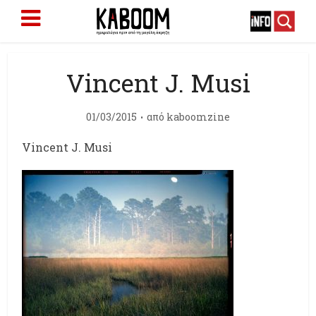
Vincent J. Musi
01/03/2015
από
kaboomzine
Vincent J. Musi