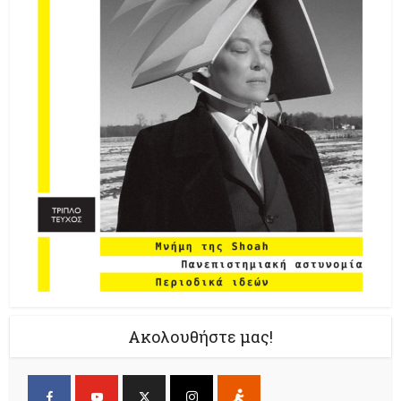
Ακολουθήστε μας!