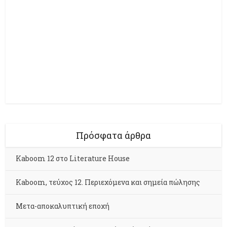
Πρόσφατα άρθρα
Kaboom 12 στο Literature House
Kaboom, τεύχος 12. Περιεχόμενα και σημεία πώλησης
Μετα-αποκαλυπτική εποχή