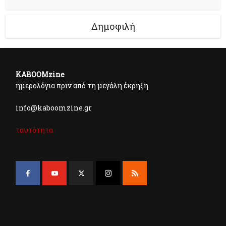
Δημοφιλή
KABOOMzine
ημερολόγια πριν από τη μεγάλη έκρηξη
info@kaboomzine.gr
ταυτότητα