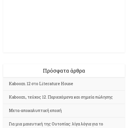
Πρόσφατα άρθρα
Kaboom 12 στο Literature House
Kaboom, τεύχος 12. Περιεχόμενα και σημεία πώλησης
Μετα-αποκαλυπτική εποχή
Για μια μαιευτική της Ουτοπίας: λίγα λόγια για το