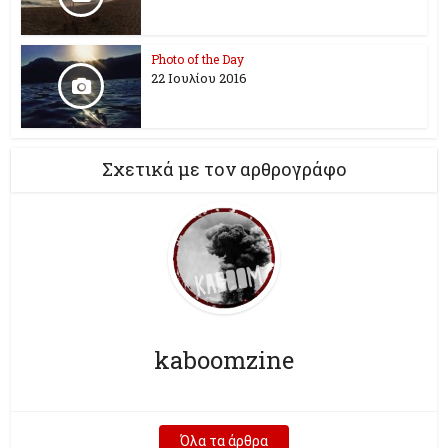
Photo of the Day
22 Ιουλίου 2016
Σχετικά με τον αρθρογράφο
kaboomzine
Όλα τα άρθρα