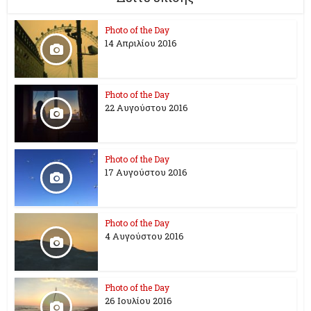
Photo of the Day
14 Απριλίου 2016
Photo of the Day
22 Αυγούστου 2016
Photo of the Day
17 Aυγούστου 2016
Photo of the Day
4 Αυγούστου 2016
Photo of the Day
26 Ioυλίου 2016