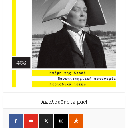
Ακολουθήστε μας!