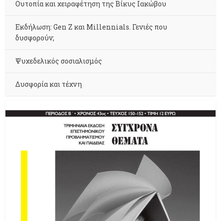
Ουτοπία και χειραφέτηση της Βίκυς Ιακώβου
Εκδήλωση: Gen Z και Millennials. Γενιές που
δυσφορούν;
Ψυχεδελικός σοσιαλισμός
Δυσφορία και τέχνη