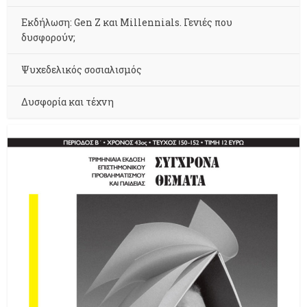
Εκδήλωση: Gen Z και Millennials. Γενιές που
δυσφορούν;
Ψυχεδελικός σοσιαλισμός
Δυσφορία και τέχνη