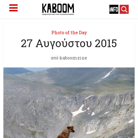
Photo of the Day
27 Αυγούστου 2015
από
kaboomzine