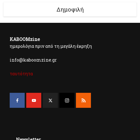
Δημοφιλή
KABOOMzine
ημερολόγια πριν από τη μεγάλη έκρηξη
info@kaboomzine.gr
ταυτότητα
Newsletter