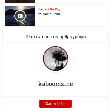
Photo of the Day
22 Ιουλίου 2016
Σχετικά με τον αρθρογράφο
kaboomzine
Όλα τα άρθρα