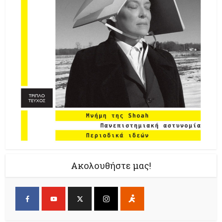
Ακολουθήστε μας!