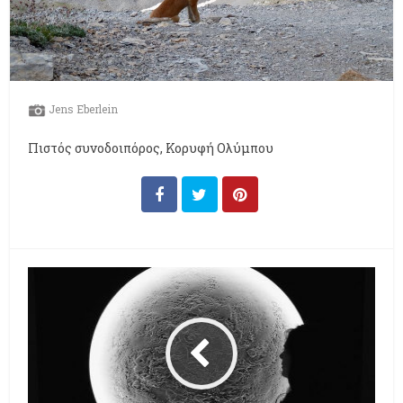
Jens Eberlein
Πιστός συνοδοιπόρος, Κορυφή Ολύμπου