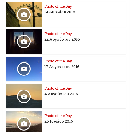
Photo of the Day
14 Απριλίου 2016
Photo of the Day
22 Αυγούστου 2016
Photo of the Day
17 Aυγούστου 2016
Photo of the Day
4 Αυγούστου 2016
Photo of the Day
26 Ioυλίου 2016