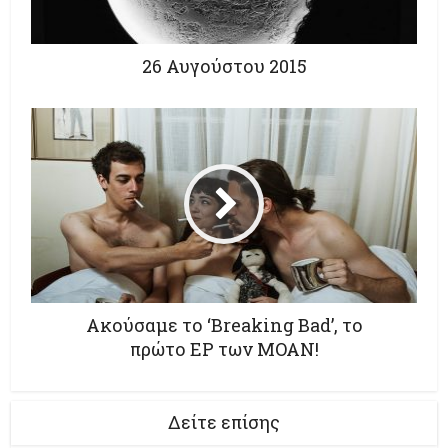
26 Αυγούστου 2015
Ακούσαμε το ‘Breaking Bad’, το
πρώτο EP των MOAN!
Δείτε επίσης