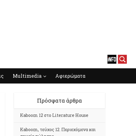
ις
Multimedia
Αφιερώματα
Πρόσφατα άρθρα
Kaboom 12 στο Literature House
Kaboom, τεύχος 12. Περιεχόμενα και