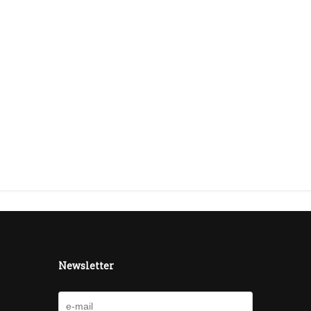
Newsletter