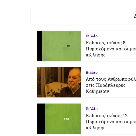
Βιβλίο
Kaboom, τεύχος 8:
Περιεχόμενα και σημε
πώλησης
Βιβλίο
Από τους Ανθρωποφύ
στις Παράπλευρες
Καθημεριν
Βιβλίο
Kaboom, τεύχος 12.
Περιεχόμενα και σημε
πώλησης