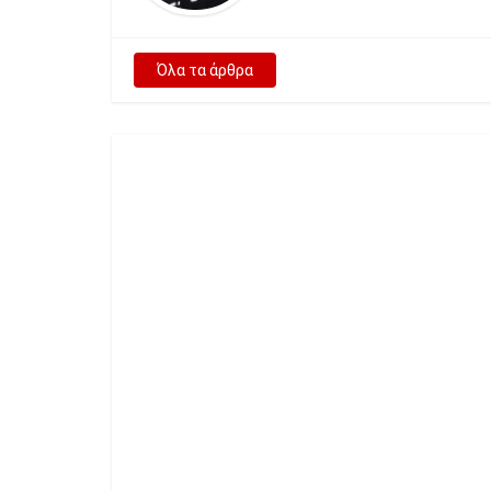
Όλα τα άρθρα