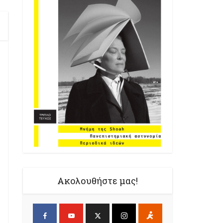
Ακολουθήστε μας!