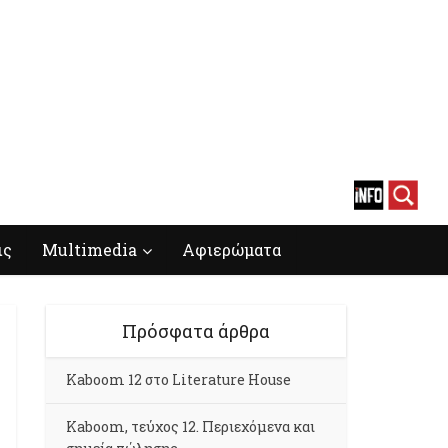
ις
Multimedia
Αφιερώματα
Πρόσφατα άρθρα
Kaboom 12 στο Literature House
Kaboom, τεύχος 12. Περιεχόμενα και