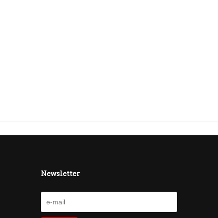
Newsletter