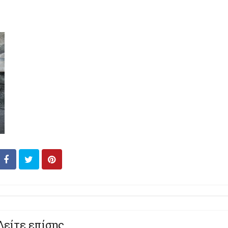
Δείτε επίσης