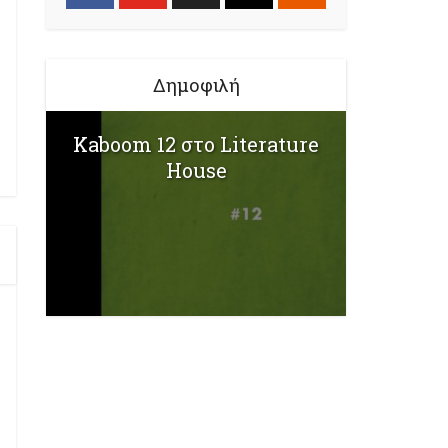
Δημοφιλή
Kaboom 12 στο Literature
House