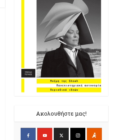
Ακολουθήστε μας!