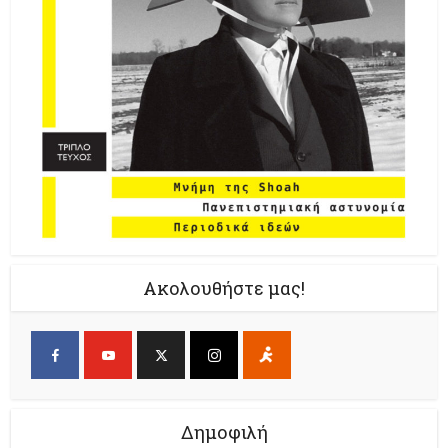
Ακολουθήστε μας!
Δημοφιλή