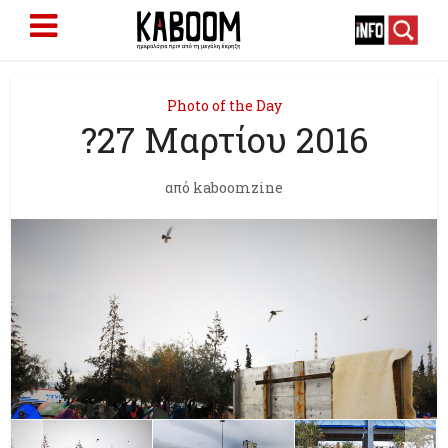
Photo of the Day
?27 Μαρτίου 2016
από
kaboomzine