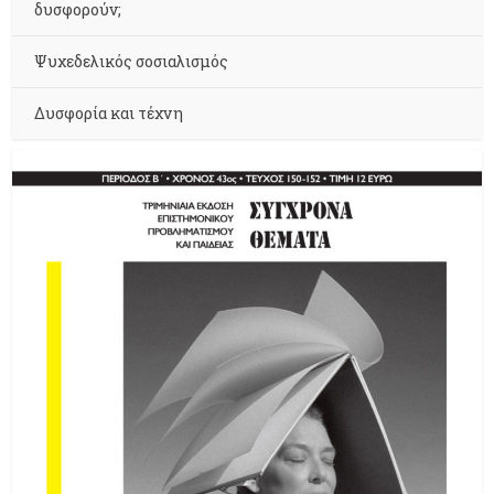
δυσφορούν;
Ψυχεδελικός σοσιαλισμός
Δυσφορία και τέχνη