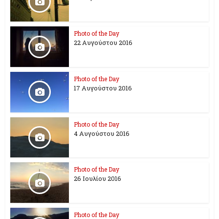
Photo of the Day
22 Αυγούστου 2016
Photo of the Day
17 Aυγούστου 2016
Photo of the Day
4 Αυγούστου 2016
Photo of the Day
26 Ioυλίου 2016
Photo of the Day