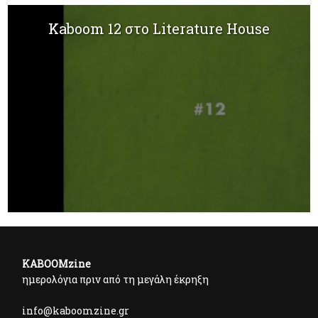
Kaboom 12 στο Literature House
KABOOMzine
ημερολόγια πριν από τη μεγάλη έκρηξη
info@kaboomzine.gr