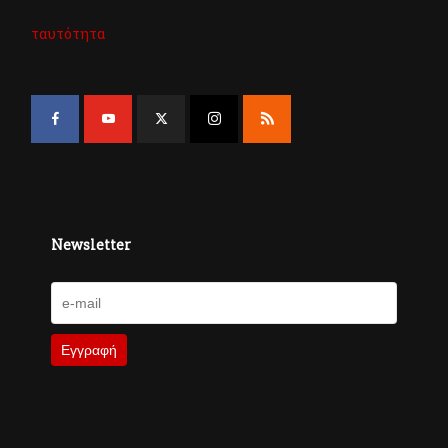
ταυτότητα
Newsletter