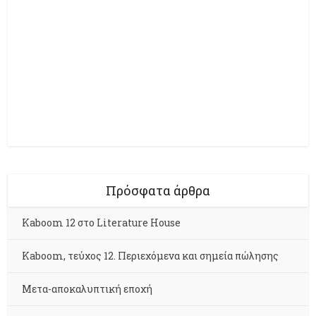
Πρόσφατα άρθρα
Kaboom 12 στο Literature House
Kaboom, τεύχος 12. Περιεχόμενα και σημεία πώλησης
Μετα-αποκαλυπτική εποχή