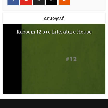
Δημοφιλή
Kaboom 12 στο Literature House