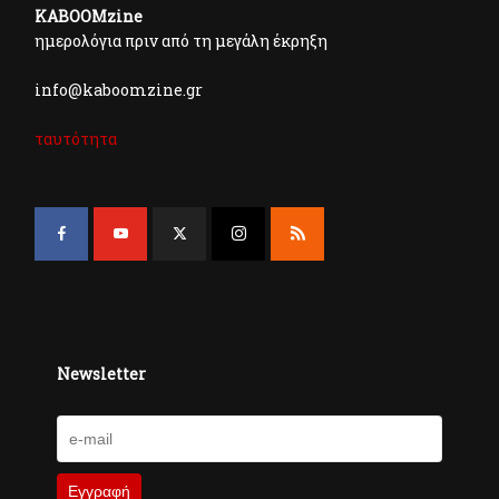
KABOOMzine
ημερολόγια πριν από τη μεγάλη έκρηξη
info@kaboomzine.gr
ταυτότητα
Newsletter