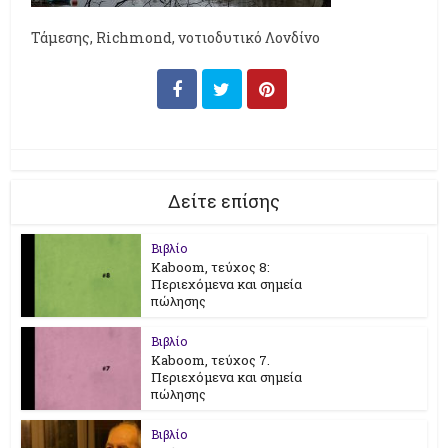
Τάμεσης, Richmond, νοτιοδυτικό Λονδίνο
Δείτε επίσης
Βιβλίο
Kaboom, τεύχος 8:
Περιεχόμενα και σημεία
πώλησης
Βιβλίο
Kaboom, τεύχος 7.
Περιεχόμενα και σημεία
πώλησης
Βιβλίο