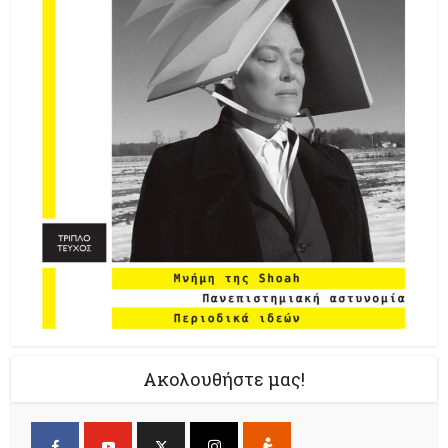
Ακολουθήστε μας!