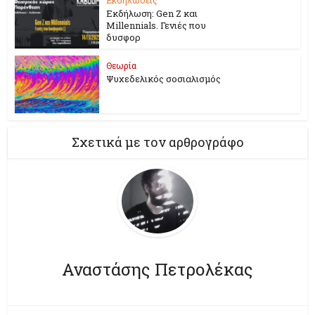
Εκδήλωση: Gen Z και
Millennials. Γενιές που
δυσφορ
Θεωρία
Ψυχεδελικός σοσιαλισμός
Σχετικά με τον αρθρογράφο
Αναστάσης Πετρολέκας