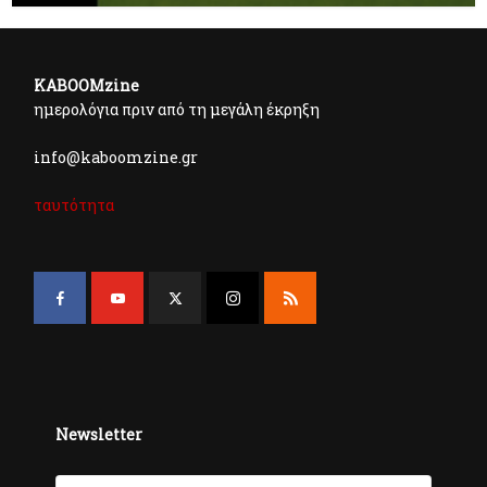
KABOOMzine
ημερολόγια πριν από τη μεγάλη έκρηξη
info@kaboomzine.gr
ταυτότητα
Newsletter