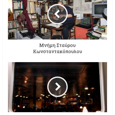
Μνήμη Σταύρου
Κωνσταντακόπουλου