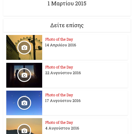
1 Μαρτίου 2015
Δείτε επίσης
Photo of the Day
14 Απριλίου 2016
Photo of the Day
22 Αυγούστου 2016
Photo of the Day
17 Aυγούστου 2016
Photo of the Day
4 Αυγούστου 2016