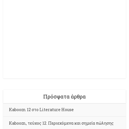
Πρόσφατα άρθρα
Kaboom 12 στο Literature House
Kaboom, τεύχος 12. Περιεχόμενα και σημεία πώλησης