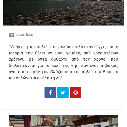
Lucas Ikon
"Υπάρχει μια σπηλιά στα Ιμαλάια δίπλα στον Γάγγη, που η
ιστορία την θέλει να είναι γεμάτη, από αρχαιοτάτων
χρόνων, με όντα άφθαρτα από τον χρόνο, που
διαλογίζονται για το καλό της γης. Σαν ένας πηδακας,
αγάπη και ειρήνη αναβλύζει από τη σπηλιά του Βασίστα
και απλώνεται σε όλη τη γη"