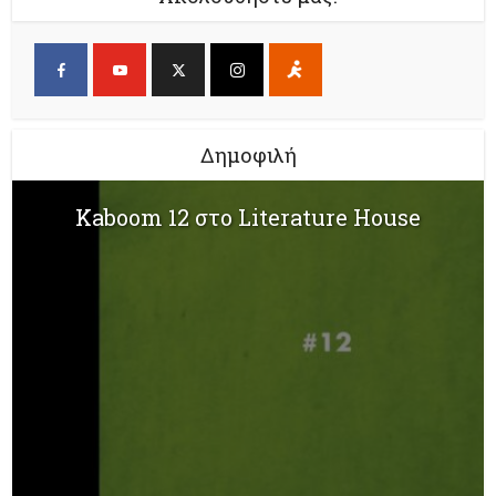
Δημοφιλή
Kaboom 12 στο Literature House