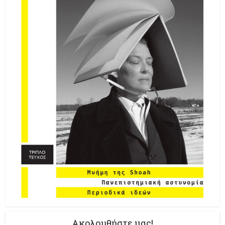
Ακολουθήστε μας!