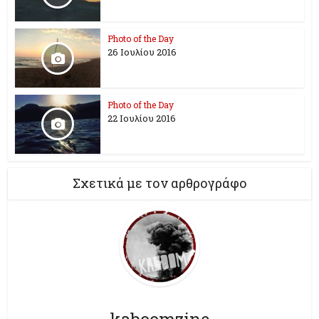
Photo of the Day
26 Ioυλίου 2016
Photo of the Day
22 Ιουλίου 2016
Σχετικά με τον αρθρογράφο
kaboomzine