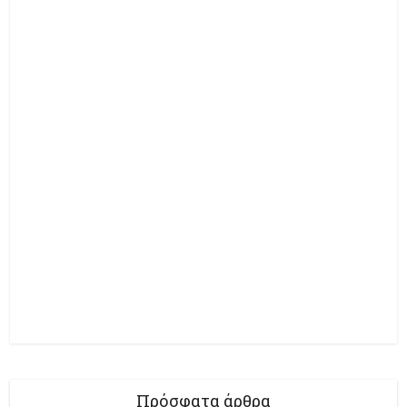
Πρόσφατα άρθρα