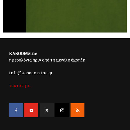
KABOOMzine
ημερολόγια πριν από τη μεγάλη έκρηξη
info@kaboomzine.gr
ταυτότητα