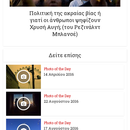
Πολιτική της ακραίας βίας ή
γιατί οι άνθρωποι ψηφίζουν
Χρυσή Αυγή; (του Ρεζινάλντ
Μπλανσέ)
Δείτε επίσης
Photo of the Day
14 Απριλίου 2016
Photo of the Day
22 Αυγούστου 2016
Photo of the Day
17 Aυγούστου 2016