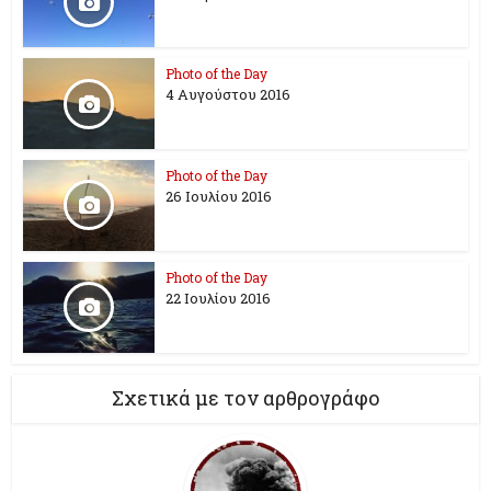
Photo of the Day
4 Αυγούστου 2016
Photo of the Day
26 Ioυλίου 2016
Photo of the Day
22 Ιουλίου 2016
Σχετικά με τον αρθρογράφο