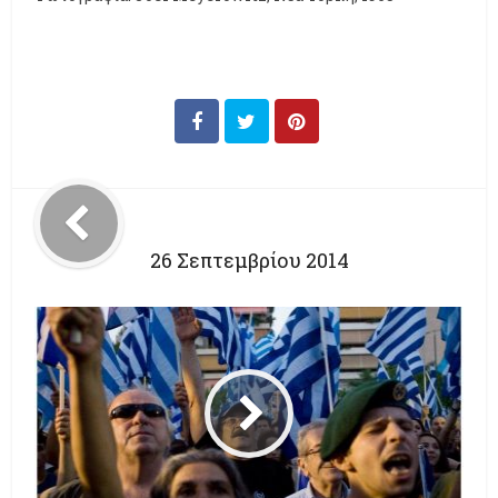
26 Σεπτεμβρίου 2014