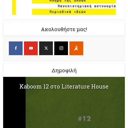
Ακολουθήστε μας!
Δημοφιλή
Kaboom 12 στο Literature House