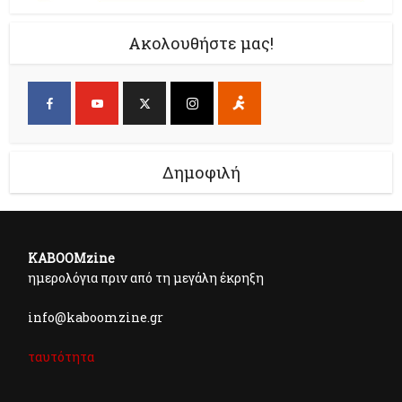
Ακολουθήστε μας!
Δημοφιλή
KABOOMzine
ημερολόγια πριν από τη μεγάλη έκρηξη
info@kaboomzine.gr
ταυτότητα