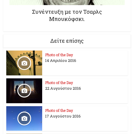
Συνέντευξη με τον Τσαρλς
Μπουκόφσκι.
Δείτε επίσης
Photo of the Day
14 Απριλίου 2016
Photo of the Day
22 Αυγούστου 2016
Photo of the Day
17 Aυγούστου 2016