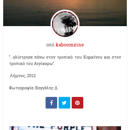
από
kaboomzine
"...γλίστρησε πάνω στον τροπικό του Καρκίνου και στον
τροπικό του Αιγόκερω".
Λήμνος, 2012
Φωτογραφία: Βαγγέλης Δ.