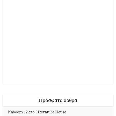
Πρόσφατα άρθρα
Kaboom 12 στο Literature House