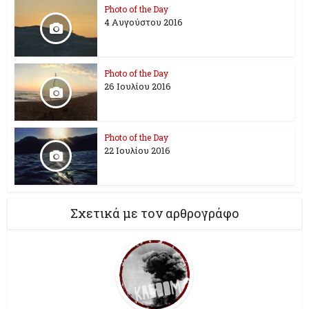
Photo of the Day
4 Αυγούστου 2016
Photo of the Day
26 Ioυλίου 2016
Photo of the Day
22 Ιουλίου 2016
Σχετικά με τον αρθρογράφο