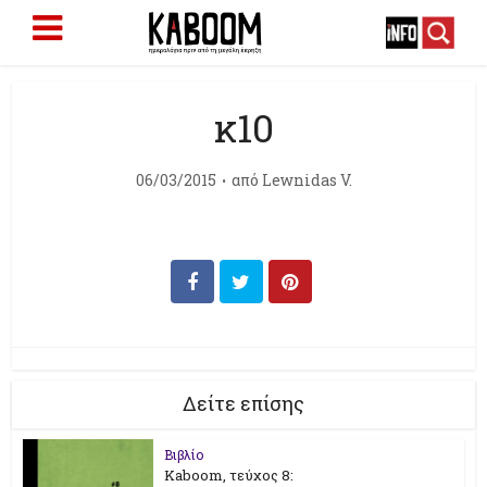
κ10
06/03/2015
από
Lewnidas V.
Δείτε επίσης
Βιβλίο
Kaboom, τεύχος 8: