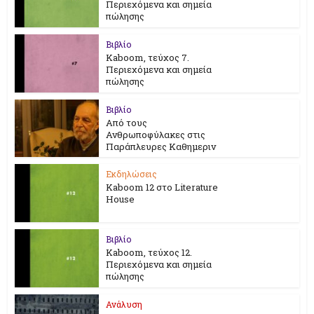
Περιεχόμενα και σημεία
πώλησης
Βιβλίο
Kaboom, τεύχος 7.
Περιεχόμενα και σημεία
πώλησης
Βιβλίο
Από τους
Ανθρωποφύλακες στις
Παράπλευρες Καθημεριν
Εκδηλώσεις
Kaboom 12 στο Literature
House
Βιβλίο
Kaboom, τεύχος 12.
Περιεχόμενα και σημεία
πώλησης
Ανάλυση