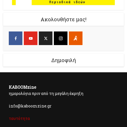
Ακολουθήστε μας!
Δημοφιλή
KABOOMzine
ημερολόγια πριν από τη μεγάλη έκρηξη
info@kaboomzine.gr
ταυτότητα