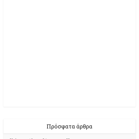
Πρόσφατα άρθρα