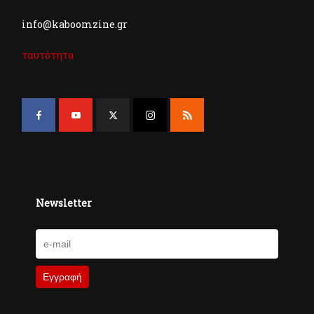
info@kaboomzine.gr
ταυτότητα
Newsletter