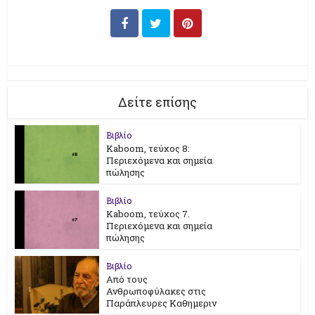
Δείτε επίσης
Βιβλίο
Kaboom, τεύχος 8:
Περιεχόμενα και σημεία
πώλησης
Βιβλίο
Kaboom, τεύχος 7.
Περιεχόμενα και σημεία
πώλησης
Βιβλίο
Από τους
Ανθρωποφύλακες στις
Παράπλευρες Καθημεριν