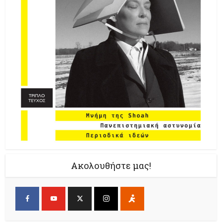
Ακολουθήστε μας!