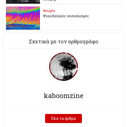
Θεωρία
Ψυχεδελικός σοσιαλισμός
Σχετικά με τον αρθρογράφο
kaboomzine
Όλα τα άρθρα