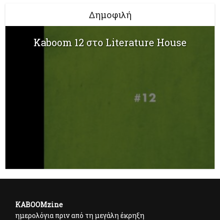
Δημοφιλή
Kaboom 12 στο Literature House
KABOOMzine
ημερολόγια πριν από τη μεγάλη έκρηξη