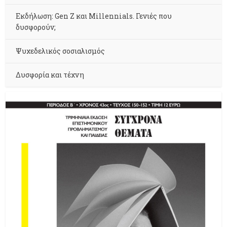
Εκδήλωση: Gen Z και Millennials. Γενιές που
δυσφορούν;
Ψυχεδελικός σοσιαλισμός
Δυσφορία και τέχνη