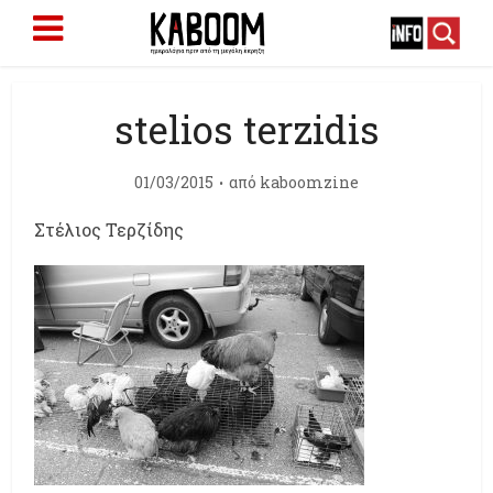
stelios terzidis
01/03/2015
από
kaboomzine
Στέλιος Τερζίδης