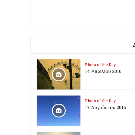
Photo of the Day
14 Απριλίου 2016
Photo of the Day
17 Aυγούστου 2016