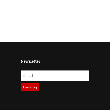
Newsletter