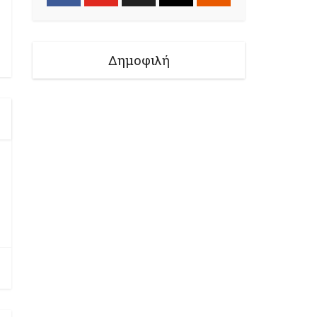
Δημοφιλή