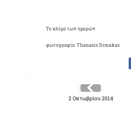
To κλίμα των ημερών
φωτογραφία: Thanasis Dimakas
2 Οκτωβρίου 2014