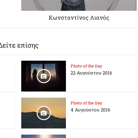
Κωνσταντίνος Λιανός
Δείτε επίσης
Photo of the Day
22 Αυγούστου 2016
Photo of the Day
4 Αυγούστου 2016