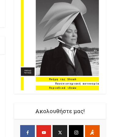
Ακολουθήστε μας!