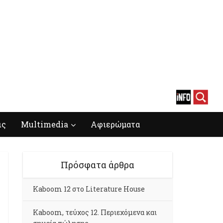
ις
Multimedia
Αφιερώματα
Πρόσφατα άρθρα
Kaboom 12 στο Literature House
Kaboom, τεύχος 12. Περιεχόμενα και