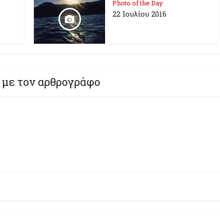
Photo of the Day
22 Ιουλίου 2016
 με τον αρθρογράφο