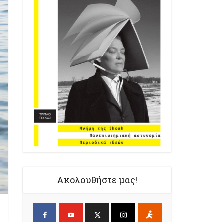
Ακολουθήστε μας!