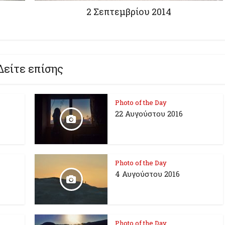
2 Σεπτεμβρίου 2014
Δείτε επίσης
Photo of the Day
22 Αυγούστου 2016
Photo of the Day
4 Αυγούστου 2016
Photo of the Day