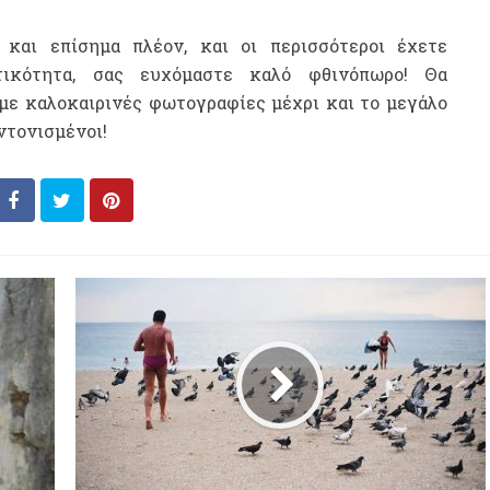
και επίσημα πλέον, και οι περισσότεροι έχετε
τικότητα, σας ευχόμαστε καλό φθινόπωρο! Θα
με καλοκαιρινές φωτογραφίες μέχρι και το μεγάλο
ντονισμένοι!