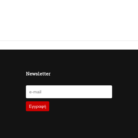
Newsletter