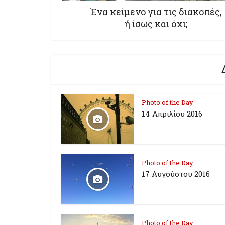
Ένα κείμενο για τις διακοπές,
ή ίσως και όχι;
Photo of the Day
14 Απριλίου 2016
Photo of the Day
17 Aυγούστου 2016
Photo of the Day