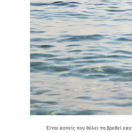
Είναι κανείς που θέλει να βρεθεί εκεί