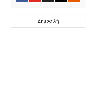
Δημοφιλή