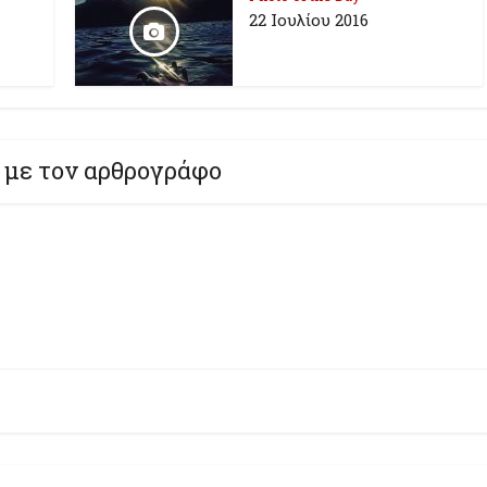
22 Ιουλίου 2016
 με τον αρθρογράφο