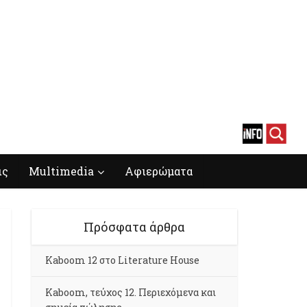
ις
Multimedia
Αφιερώματα
Πρόσφατα άρθρα
Kaboom 12 στο Literature House
Kaboom, τεύχος 12. Περιεχόμενα και