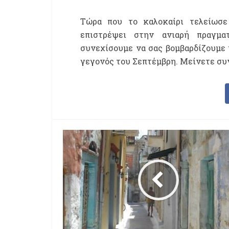
Τώρα που το καλοκαίρι τελείωσε 
επιστρέψει στην ανιαρή πραγμα
συνεχίσουμε να σας βομβαρδίζουμε 
γεγονός του Σεπτέμβρη. Μείνετε συ