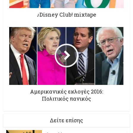
♪Disney Club! mixtape
Αμερικανικές εκλογές 2016:
Πολιτικός πανικός
Δείτε επίσης