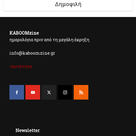
Δημοφιλή
KABOOMzine
ημερολόγια πριν από τη μεγάλη έκρηξη
info@kaboomzine.gr
ταυτότητα
Newsletter