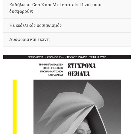
Εκδήλωση: Gen Z και Millennials. Γενιές που
δυσφορούν;
Ψυχεδελικός σοσιαλισμός
Δυσφορία και τέχνη