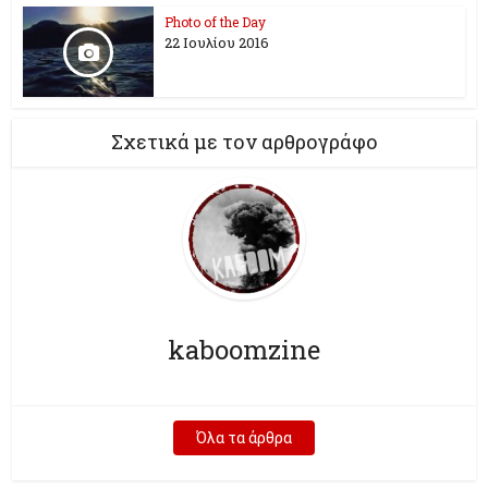
Photo of the Day
22 Ιουλίου 2016
Σχετικά με τον αρθρογράφο
kaboomzine
Όλα τα άρθρα