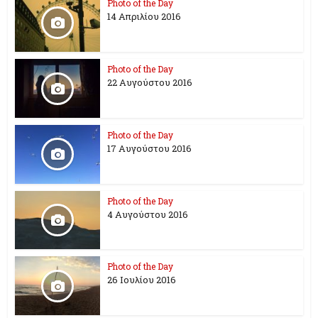
Photo of the Day
14 Απριλίου 2016
Photo of the Day
22 Αυγούστου 2016
Photo of the Day
17 Aυγούστου 2016
Photo of the Day
4 Αυγούστου 2016
Photo of the Day
26 Ioυλίου 2016