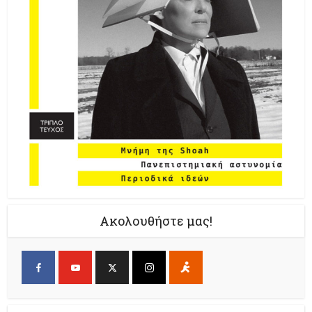
Ακολουθήστε μας!