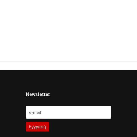
Newsletter