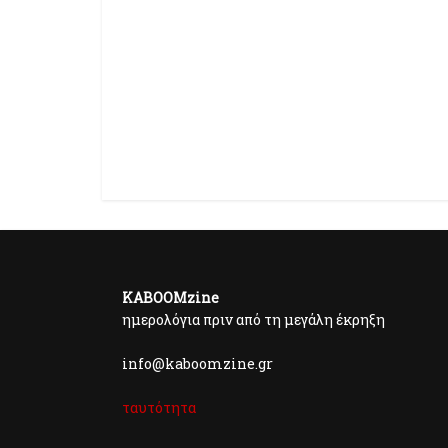
KABOOMzine
ημερολόγια πριν από τη μεγάλη έκρηξη
info@kaboomzine.gr
ταυτότητα