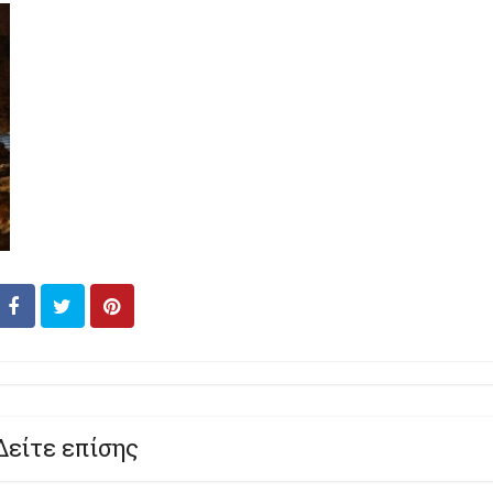
Δείτε επίσης