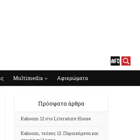
ις
Multimedia
Αφιερώματα
Πρόσφατα άρθρα
Kaboom 12 στο Literature House
Kaboom, τεύχος 12. Περιεχόμενα και