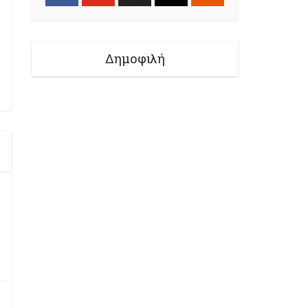
Δημοφιλή