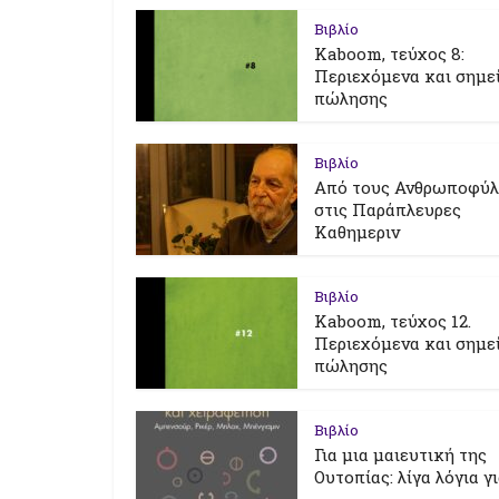
Βιβλίο
Kaboom, τεύχος 8:
Περιεχόμενα και σημε
πώλησης
Βιβλίο
Από τους Ανθρωποφύ
στις Παράπλευρες
Καθημεριν
Βιβλίο
Kaboom, τεύχος 12.
Περιεχόμενα και σημε
πώλησης
Βιβλίο
Για μια μαιευτική της
Ουτοπίας: λίγα λόγια γ