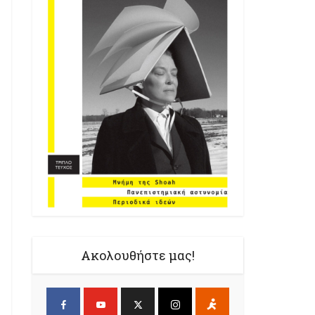
Ακολουθήστε μας!