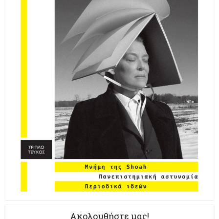
Ακολουθήστε μας!