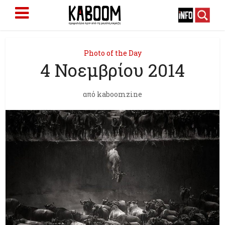
Photo of the Day
4 Νοεμβρίου 2014
από
kaboomzine