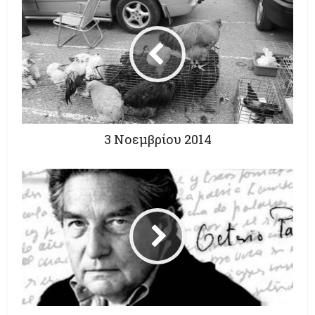
3 Νοεμβρίου 2014