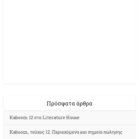
Πρόσφατα άρθρα
Kaboom 12 στο Literature House
Kaboom, τεύχος 12. Περιεχόμενα και σημεία πώλησης