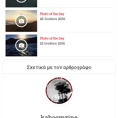
Photo of the Day
26 Ioυλίου 2016
Photo of the Day
22 Ιουλίου 2016
Σχετικά με τον αρθρογράφο
kaboomzine