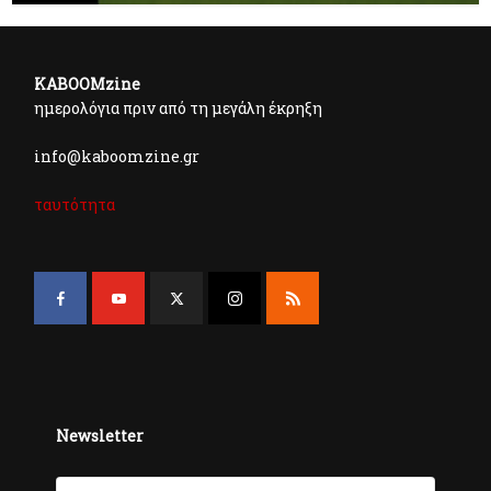
KABOOMzine
ημερολόγια πριν από τη μεγάλη έκρηξη
info@kaboomzine.gr
ταυτότητα
Newsletter