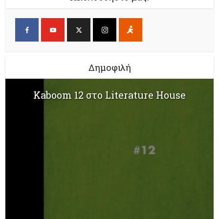
Δημοφιλή
Kaboom 12 στο Literature House