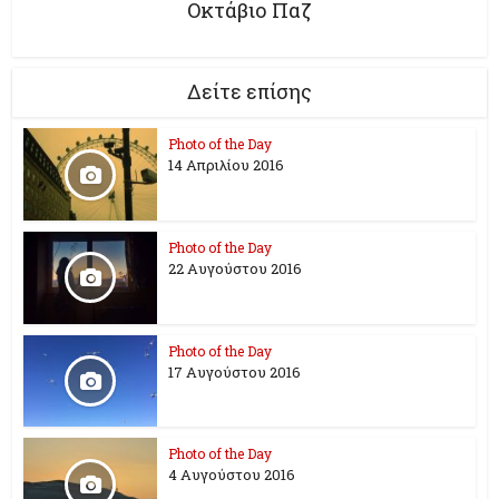
Οκτάβιο Παζ
Δείτε επίσης
Photo of the Day
14 Απριλίου 2016
Photo of the Day
22 Αυγούστου 2016
Photo of the Day
17 Aυγούστου 2016
Photo of the Day
4 Αυγούστου 2016