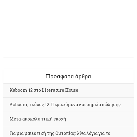
Πρόσφατα άρθρα
Kaboom 12 στο Literature House
Kaboom, τεύχος 12. Περιεχόμενα και σημεία πώλησης
Μετα-αποκαλυπτική εποχή
Για μια μαιευτική της Ουτοπίας: λίγα λόγια για το