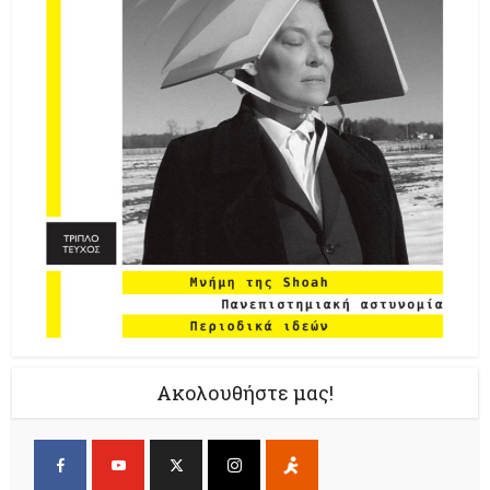
Ακολουθήστε μας!