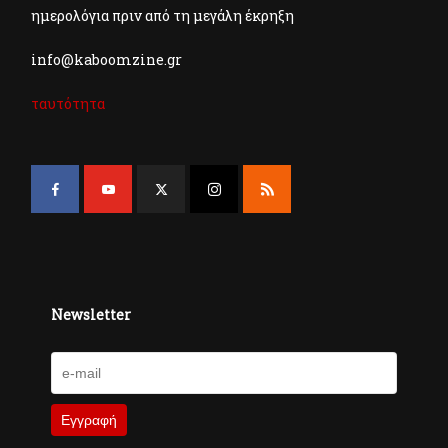
ημερολόγια πριν από τη μεγάλη έκρηξη
info@kaboomzine.gr
ταυτότητα
Newsletter