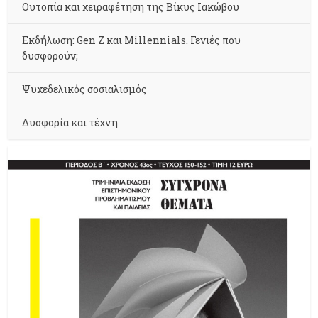
Ουτοπία και χειραφέτηση της Βίκυς Ιακώβου
Εκδήλωση: Gen Z και Millennials. Γενιές που
δυσφορούν;
Ψυχεδελικός σοσιαλισμός
Δυσφορία και τέχνη