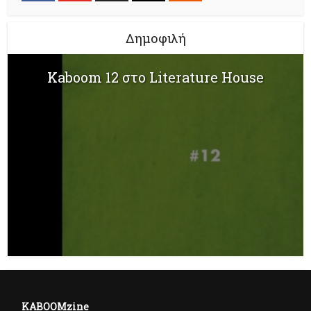
Δημοφιλή
Kaboom 12 στο Literature House
KABOOMzine