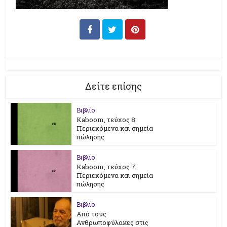
Δείτε επίσης
Βιβλίο
Kaboom, τεύχος 8:
Περιεχόμενα και σημεία
πώλησης
Βιβλίο
Kaboom, τεύχος 7.
Περιεχόμενα και σημεία
πώλησης
Βιβλίο
Από τους
Ανθρωποφύλακες στις