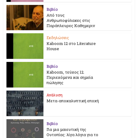
Βιβλίο
Από τους
Ανθρωποφύλακες στις
Παράπλευρες Καθημεριν
Εκδηλώσεις
Kaboom 12 στο Literature
House
Βιβλίο
Kaboom, τεύχος 12.
Περιεχόμενα και σημεία
πώλησης
Ανάλυση
Μετα-αποκαλυπτική εποχή
Βιβλίο
Για μια μαιευτική της
Ουτοπίας: λίγα λόγια για το