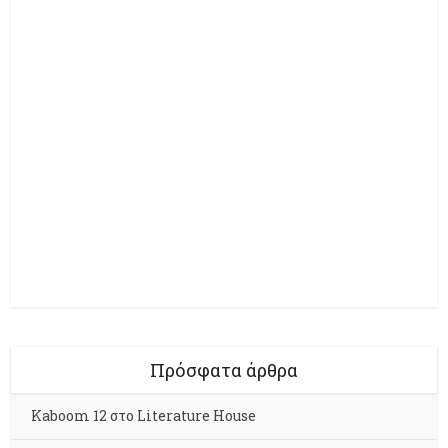
Πρόσφατα άρθρα
Kaboom 12 στο Literature House