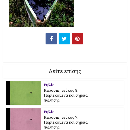
Δείτε επίσης
Βιβλίο
Kaboom, τεύχος 8:
Περιεχόμενα και σημεία
πώλησης
Βιβλίο
Kaboom, τεύχος 7.
Περιεχόμενα και σημεία
πώλησης