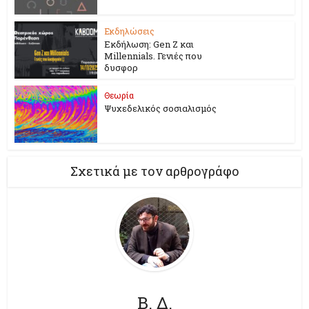
Εκδηλώσεις
Εκδήλωση: Gen Z και
Millennials. Γενιές που
δυσφορ
Θεωρία
Ψυχεδελικός σοσιαλισμός
Σχετικά με τον αρθρογράφο
Β. Δ.