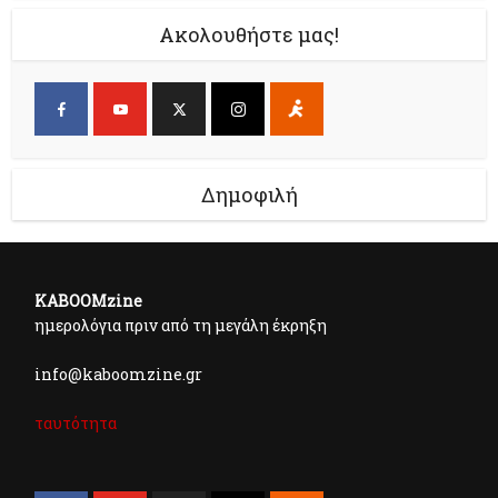
Ακολουθήστε μας!
Δημοφιλή
KABOOMzine
ημερολόγια πριν από τη μεγάλη έκρηξη
info@kaboomzine.gr
ταυτότητα