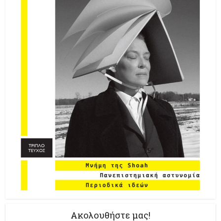
Ακολουθήστε μας!