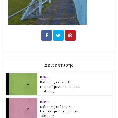
Δείτε επίσης
Βιβλίο
Kaboom, τεύχος 8:
Περιεχόμενα και σημεία
πώλησης
Βιβλίο
Kaboom, τεύχος 7.
Περιεχόμενα και σημεία
πώλησης