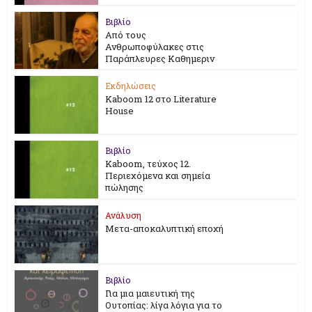
Βιβλίο
Από τους
Ανθρωποφύλακες στις
Παράπλευρες Καθημεριν
Εκδηλώσεις
Kaboom 12 στο Literature
House
Βιβλίο
Kaboom, τεύχος 12.
Περιεχόμενα και σημεία
πώλησης
Ανάλυση
Μετα-αποκαλυπτική εποχή
Βιβλίο
Για μια μαιευτική της
Ουτοπίας: λίγα λόγια για το