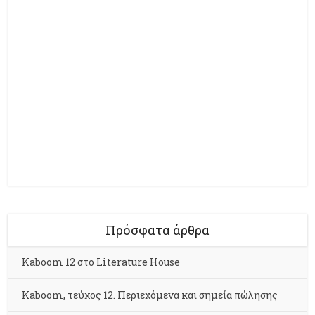
Πρόσφατα άρθρα
Kaboom 12 στο Literature House
Kaboom, τεύχος 12. Περιεχόμενα και σημεία πώλησης