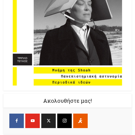
Ακολουθήστε μας!