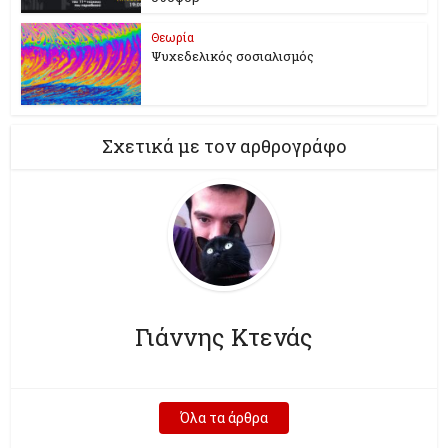
Θεωρία
Ψυχεδελικός σοσιαλισμός
Σχετικά με τον αρθρογράφο
Γιάννης Κτενάς
Όλα τα άρθρα