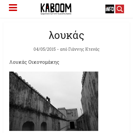
λουκάς
04/05/2015
από
Γιάννης Κτενάς
Λουκάς Οικονομάκης