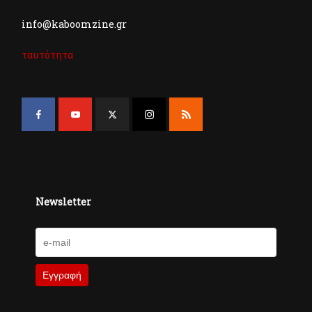
info@kaboomzine.gr
ταυτότητα
Newsletter