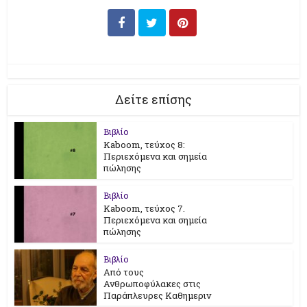
Δείτε επίσης
Βιβλίο
Kaboom, τεύχος 8:
Περιεχόμενα και σημεία
πώλησης
Βιβλίο
Kaboom, τεύχος 7.
Περιεχόμενα και σημεία
πώλησης
Βιβλίο
Από τους
Ανθρωποφύλακες στις
Παράπλευρες Καθημεριν