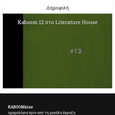
Δημοφιλή
Kaboom 12 στο Literature House
KABOOMzine
ημερολόγια πριν από τη μεγάλη έκρηξη