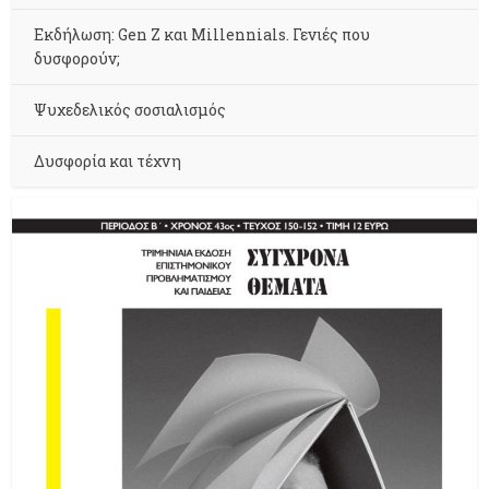
Εκδήλωση: Gen Z και Millennials. Γενιές που
δυσφορούν;
Ψυχεδελικός σοσιαλισμός
Δυσφορία και τέχνη