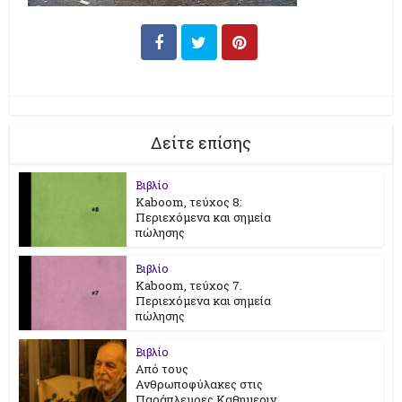
Δείτε επίσης
Βιβλίο
Kaboom, τεύχος 8:
Περιεχόμενα και σημεία
πώλησης
Βιβλίο
Kaboom, τεύχος 7.
Περιεχόμενα και σημεία
πώλησης
Βιβλίο
Από τους
Ανθρωποφύλακες στις
Παράπλευρες Καθημεριν