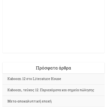
Πρόσφατα άρθρα
Kaboom 12 στο Literature House
Kaboom, τεύχος 12. Περιεχόμενα και σημεία πώλησης
Μετα-αποκαλυπτική εποχή