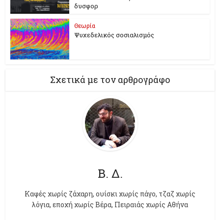
δυσφορ
Θεωρία
Ψυχεδελικός σοσιαλισμός
Σχετικά με τον αρθρογράφο
Β. Δ.
Kαφές χωρίς ζάχαρη, ουίσκι χωρίς πάγο, τζαζ χωρίς
λόγια, εποχή χωρίς Βέρα, Πειραιάς χωρίς Αθήνα