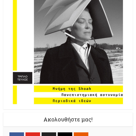
Ακολουθήστε μας!