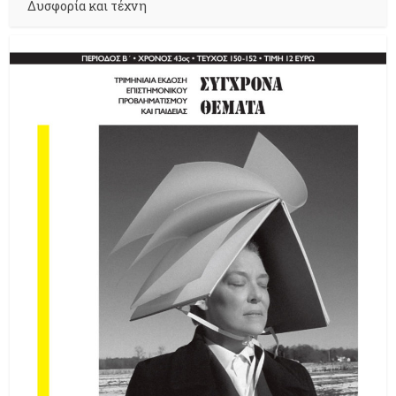
Δυσφορία και τέχνη