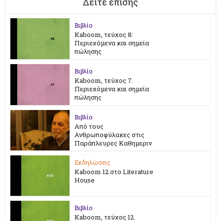
Δείτε επίσης
Βιβλίο
Kaboom, τεύχος 8:
Περιεχόμενα και σημεία
πώλησης
Βιβλίο
Kaboom, τεύχος 7.
Περιεχόμενα και σημεία
πώλησης
Βιβλίο
Από τους
Ανθρωποφύλακες στις
Παράπλευρες Καθημεριν
Εκδηλώσεις
Kaboom 12 στο Literature
House
Βιβλίο
Kaboom, τεύχος 12.