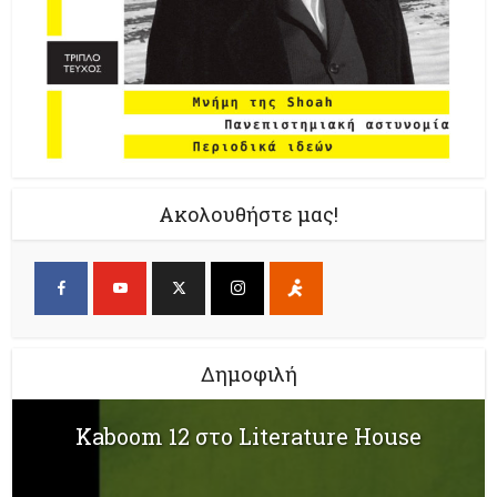
Ακολουθήστε μας!
Δημοφιλή
Kaboom 12 στο Literature House