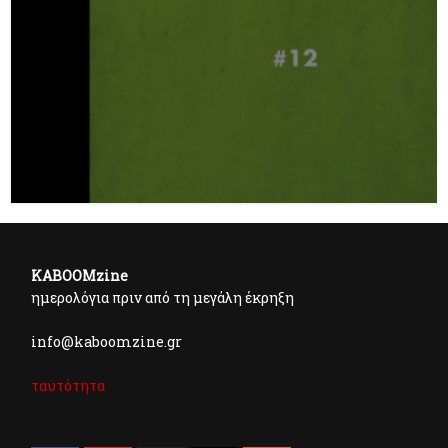
KABOOMzine
ημερολόγια πριν από τη μεγάλη έκρηξη
info@kaboomzine.gr
ταυτότητα