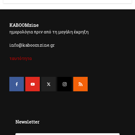
KABOOMzine
ημερολόγια πριν από τη μεγάλη έκρηξη
info@kaboomzine.gr
ταυτότητα
Newsletter