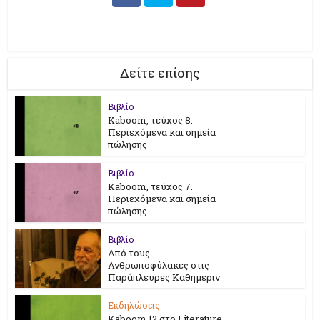
Δείτε επίσης
Βιβλίο
Kaboom, τεύχος 8:
Περιεχόμενα και σημεία
πώλησης
Βιβλίο
Kaboom, τεύχος 7.
Περιεχόμενα και σημεία
πώλησης
Βιβλίο
Από τους
Ανθρωποφύλακες στις
Παράπλευρες Καθημεριν
Εκδηλώσεις
Kaboom 12 στο Literature