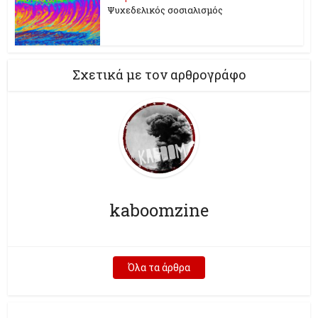
Ψυχεδελικός σοσιαλισμός
Σχετικά με τον αρθρογράφο
kaboomzine
Όλα τα άρθρα