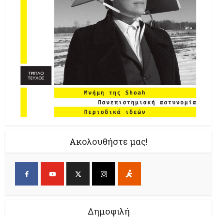
Ακολουθήστε μας!
Δημοφιλή