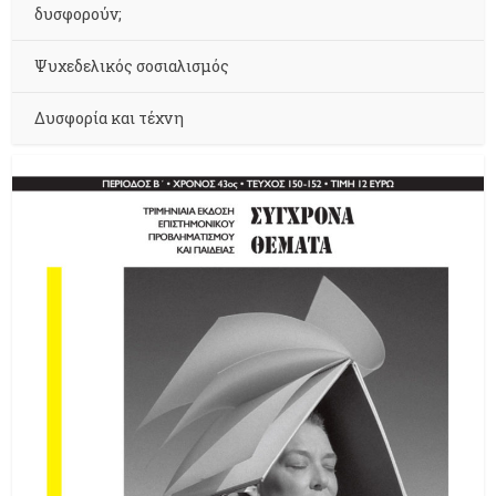
δυσφορούν;
Ψυχεδελικός σοσιαλισμός
Δυσφορία και τέχνη