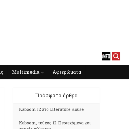
ις
Multimedia
Αφιερώματα
Πρόσφατα άρθρα
Kaboom 12 στο Literature House
Kaboom, τεύχος 12. Περιεχόμενα και