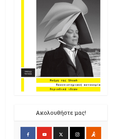
Ακολουθήστε μας!