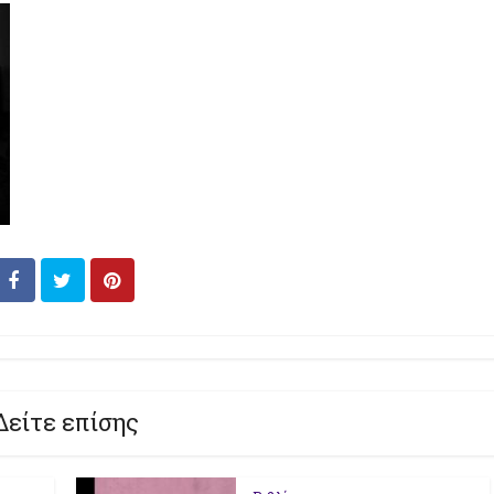
Δείτε επίσης