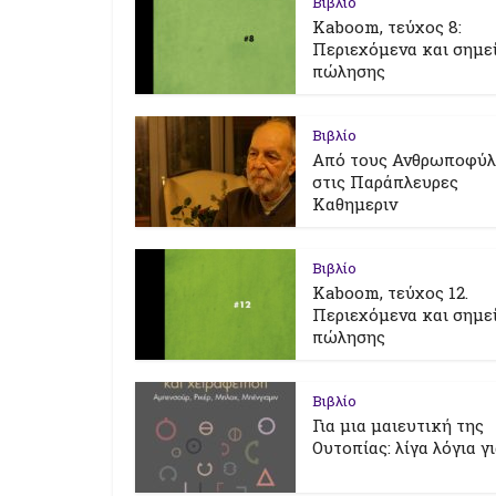
Βιβλίο
Kaboom, τεύχος 8:
Περιεχόμενα και σημε
πώλησης
Βιβλίο
Από τους Ανθρωποφύ
στις Παράπλευρες
Καθημεριν
Βιβλίο
Kaboom, τεύχος 12.
Περιεχόμενα και σημε
πώλησης
Βιβλίο
Για μια μαιευτική της
Ουτοπίας: λίγα λόγια γ