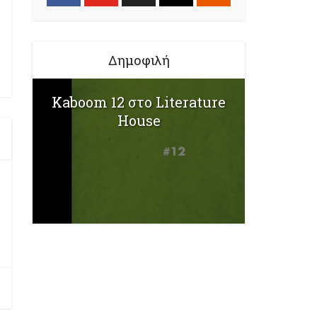
Δημοφιλή
Kaboom 12 στο Literature
House