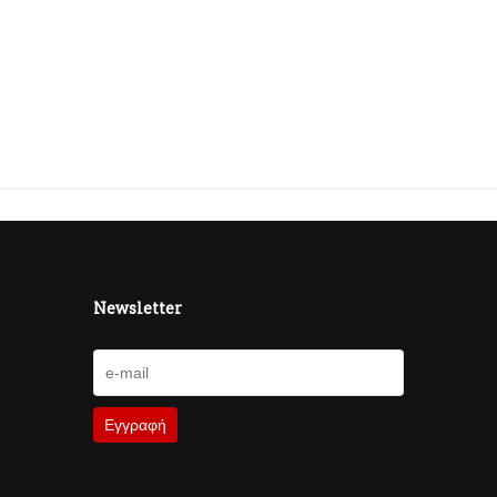
Newsletter