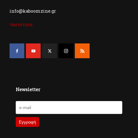
info@kaboomzine.gr
ταυτότητα
Newsletter