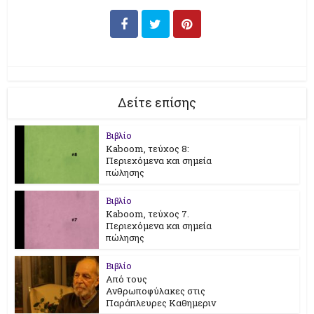
Δείτε επίσης
Βιβλίο
Kaboom, τεύχος 8:
Περιεχόμενα και σημεία
πώλησης
Βιβλίο
Kaboom, τεύχος 7.
Περιεχόμενα και σημεία
πώλησης
Βιβλίο
Από τους
Ανθρωποφύλακες στις
Παράπλευρες Καθημεριν