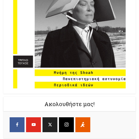
Ακολουθήστε μας!