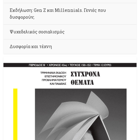
Εκδήλωση: Gen Z και Millennials. Γενιές που
δυσφορούν;
Ψυχεδελικός σοσιαλισμός
Δυσφορία και τέχνη