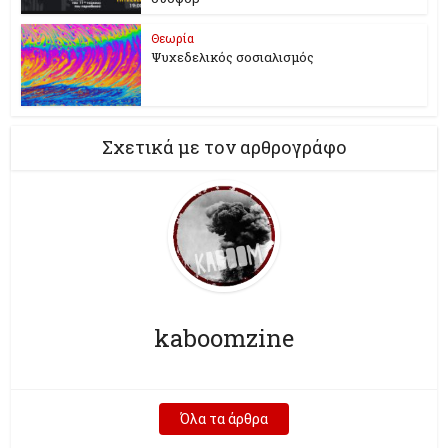
Θεωρία
Ψυχεδελικός σοσιαλισμός
Σχετικά με τον αρθρογράφο
kaboomzine
Όλα τα άρθρα