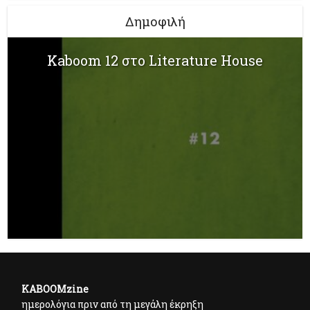
Δημοφιλή
Kaboom 12 στο Literature House
KABOOMzine
ημερολόγια πριν από τη μεγάλη έκρηξη