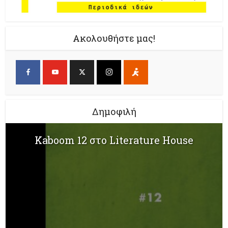
Ακολουθήστε μας!
Δημοφιλή
Kaboom 12 στο Literature House