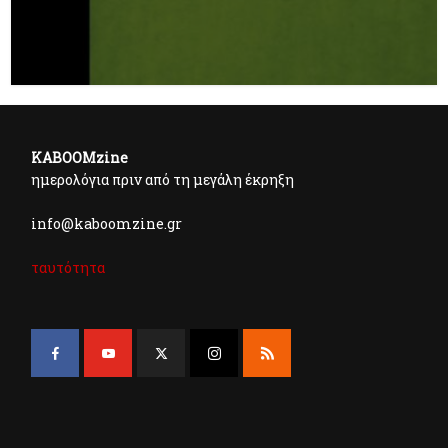
KABOOMzine
ημερολόγια πριν από τη μεγάλη έκρηξη
info@kaboomzine.gr
ταυτότητα