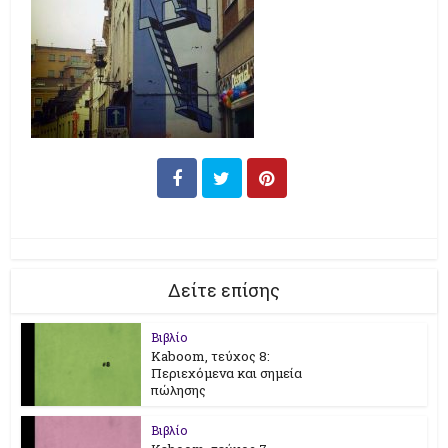
Δείτε επίσης
Βιβλίο
Kaboom, τεύχος 8:
Περιεχόμενα και σημεία
πώλησης
Βιβλίο