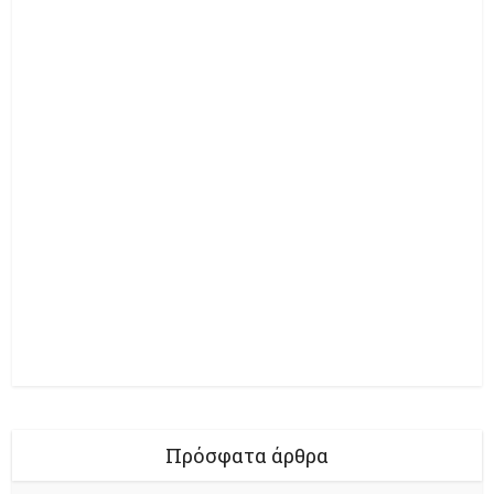
Πρόσφατα άρθρα