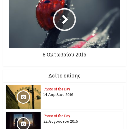
8 Οκτωβρίου 2015
Δείτε επίσης
Photo of the Day
14 Απριλίου 2016
Photo of the Day
22 Αυγούστου 2016