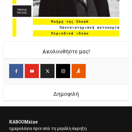
Ακολουθήστε μας!
Δημοφιλή
KABOOMzine
ημερολόγια πριν από τη μεγάλη έκρηξη