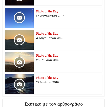
Photo of the Day
17 Aυγούστου 2016
Photo of the Day
4 Αυγούστου 2016
Photo of the Day
26 Ioυλίου 2016
Photo of the Day
22 Ιουλίου 2016
Σχετικά με τον αρθρογράφο