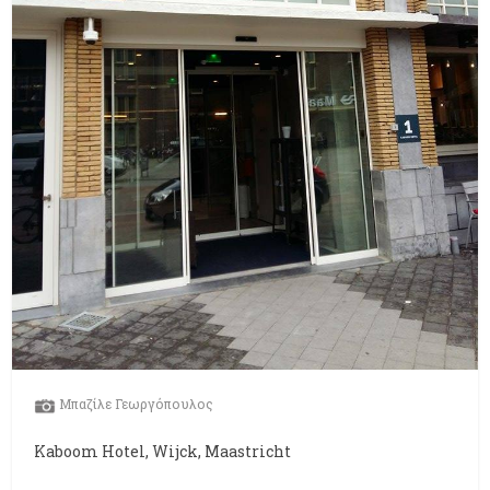
Μπαζίλε Γεωργόπουλος
Kaboom Hotel, Wijck, Maastricht