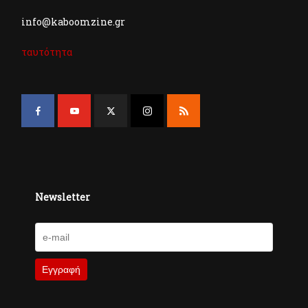
info@kaboomzine.gr
ταυτότητα
Newsletter