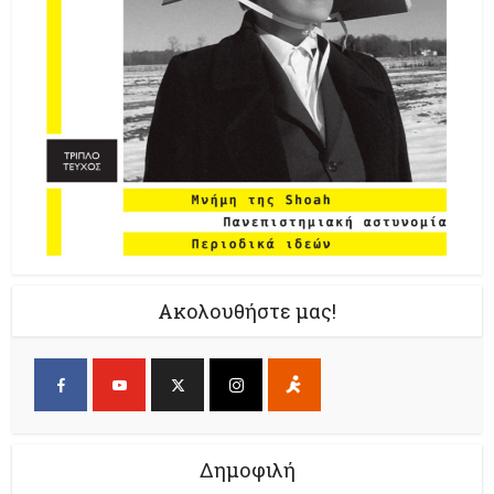
Ακολουθήστε μας!
Δημοφιλή