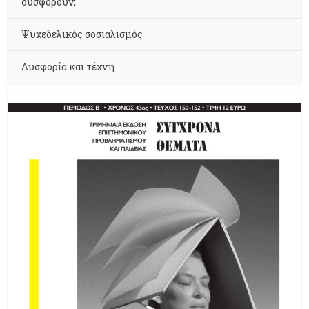
δυσφορούν;
Ψυχεδελικός σοσιαλισμός
Δυσφορία και τέχνη