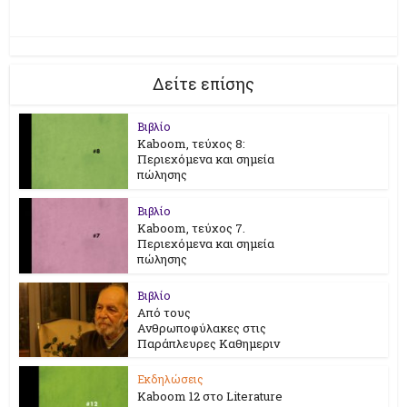
Δείτε επίσης
Βιβλίο
Kaboom, τεύχος 8:
Περιεχόμενα και σημεία
πώλησης
Βιβλίο
Kaboom, τεύχος 7.
Περιεχόμενα και σημεία
πώλησης
Βιβλίο
Από τους
Ανθρωποφύλακες στις
Παράπλευρες Καθημεριν
Εκδηλώσεις
Kaboom 12 στο Literature