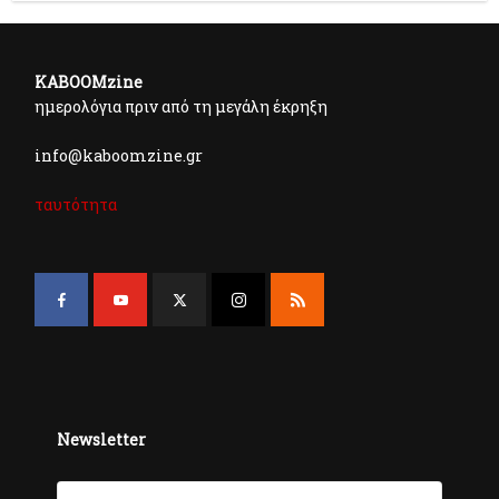
KABOOMzine
ημερολόγια πριν από τη μεγάλη έκρηξη
info@kaboomzine.gr
ταυτότητα
Newsletter