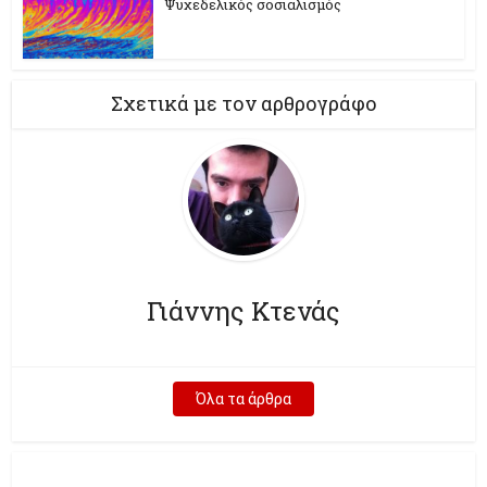
Ψυχεδελικός σοσιαλισμός
Σχετικά με τον αρθρογράφο
Γιάννης Κτενάς
Όλα τα άρθρα