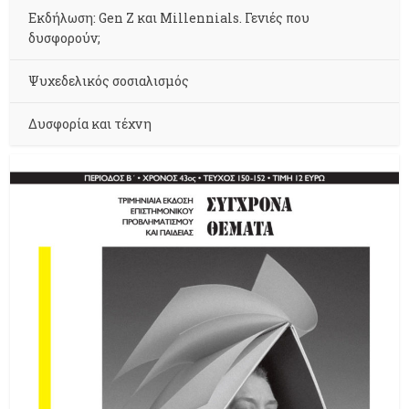
Εκδήλωση: Gen Z και Millennials. Γενιές που
δυσφορούν;
Ψυχεδελικός σοσιαλισμός
Δυσφορία και τέχνη