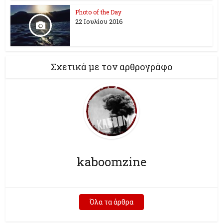
Photo of the Day
22 Ιουλίου 2016
Σχετικά με τον αρθρογράφο
kaboomzine
Όλα τα άρθρα