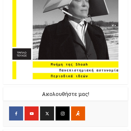
Ακολουθήστε μας!