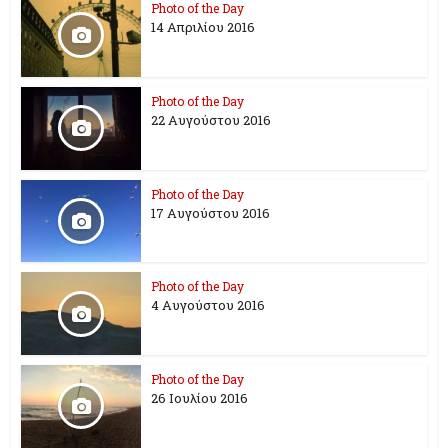
Photo of the Day
14 Απριλίου 2016
Photo of the Day
22 Αυγούστου 2016
Photo of the Day
17 Aυγούστου 2016
Photo of the Day
4 Αυγούστου 2016
Photo of the Day
26 Ioυλίου 2016