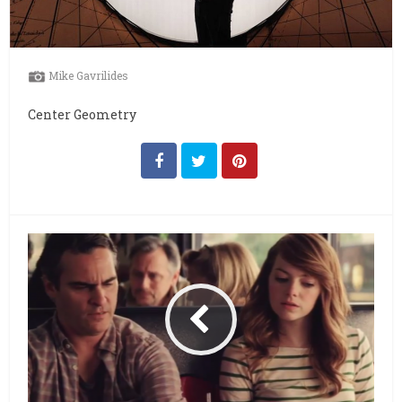
Mike Gavrilides
Center Geometry