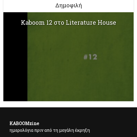
Δημοφιλή
Kaboom 12 στο Literature House
KABOOMzine
ημερολόγια πριν από τη μεγάλη έκρηξη