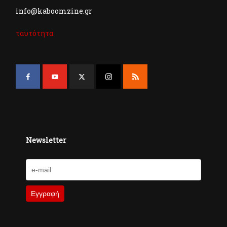
info@kaboomzine.gr
ταυτότητα
Newsletter