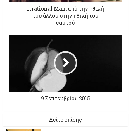
Irrational Man: από την ηθική
του άλλου στην ηθική του
εαυτού
9 Σεπτεμβρίου 2015
Δείτε επίσης