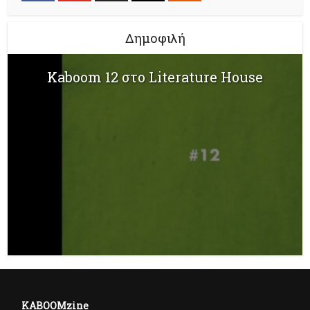
Δημοφιλή
Kaboom 12 στο Literature House
KABOOMzine