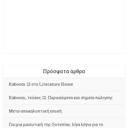
Πρόσφατα άρθρα
Kaboom 12 στο Literature House
Kaboom, τεύχος 12. Περιεχόμενα και σημεία πώλησης
Μετα-αποκαλυπτική εποχή
Για μια μαιευτική της Ουτοπίας: λίγα λόγια για το