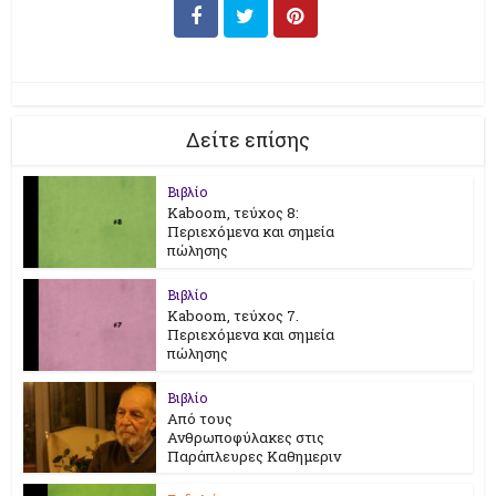
Δείτε επίσης
Βιβλίο
Kaboom, τεύχος 8:
Περιεχόμενα και σημεία
πώλησης
Βιβλίο
Kaboom, τεύχος 7.
Περιεχόμενα και σημεία
πώλησης
Βιβλίο
Από τους
Ανθρωποφύλακες στις
Παράπλευρες Καθημεριν