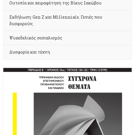
Ουτοπία και χειραφέτηση της Βίκυς Ιακώβου
Εκδήλωση: Gen Z και Millennials. Γενιές που
δυσφορούν;
Ψυχεδελικός σοσιαλισμός
Δυσφορία και τέχνη