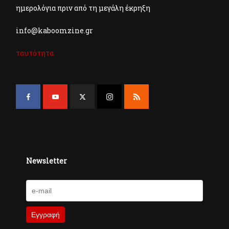
ημερολόγια πριν από τη μεγάλη έκρηξη
info@kaboomzine.gr
ταυτότητα
Newsletter