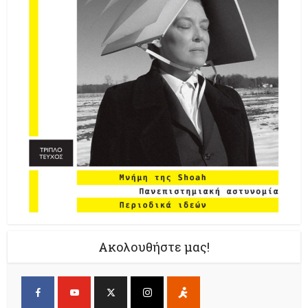
Ακολουθήστε μας!