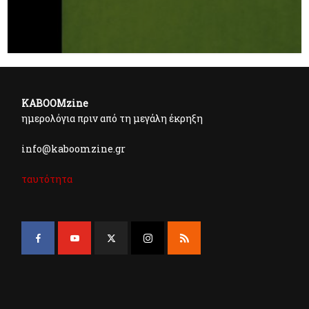
KABOOMzine
ημερολόγια πριν από τη μεγάλη έκρηξη
info@kaboomzine.gr
ταυτότητα