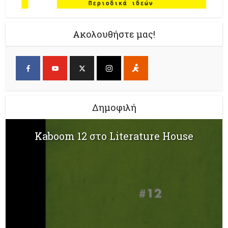
Ακολουθήστε μας!
Δημοφιλή
Kaboom 12 στο Literature House