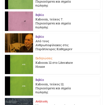
Περιεχόμενα και σημεία
πώλησης
Βιβλίο
Kaboom, τεύχος 7.
Περιεχόμενα και σημεία
πώλησης
Βιβλίο
Από τους
Ανθρωποφύλακες στις
Παράπλευρες Καθημεριν
Εκδηλώσεις
Kaboom 12 στο Literature
House
Βιβλίο
Kaboom, τεύχος 12.
Περιεχόμενα και σημεία
πώλησης
Ανάλυση