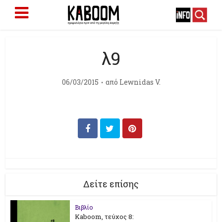
λ9
06/03/2015
από
Lewnidas V.
Δείτε επίσης
Βιβλίο
Kaboom, τεύχος 8: