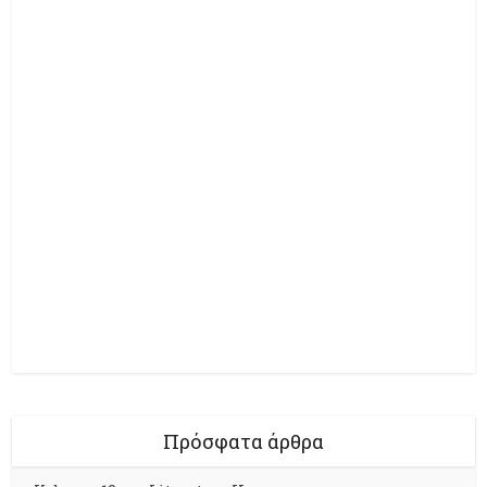
Πρόσφατα άρθρα