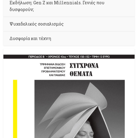
Εκδήλωση: Gen Z και Millennials. Γενιές που
δυσφορούν;
Ψυχεδελικός σοσιαλισμός
Δυσφορία και τέχνη