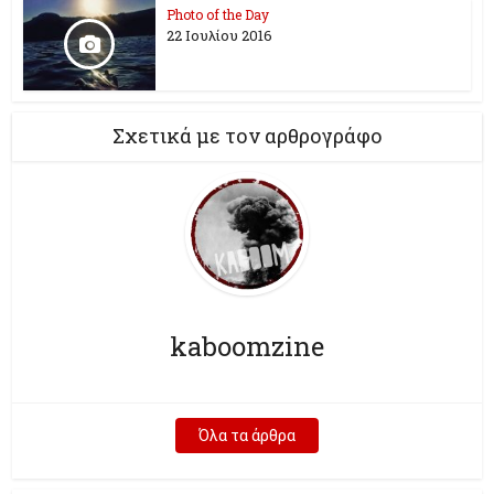
Photo of the Day
22 Ιουλίου 2016
Σχετικά με τον αρθρογράφο
kaboomzine
Όλα τα άρθρα