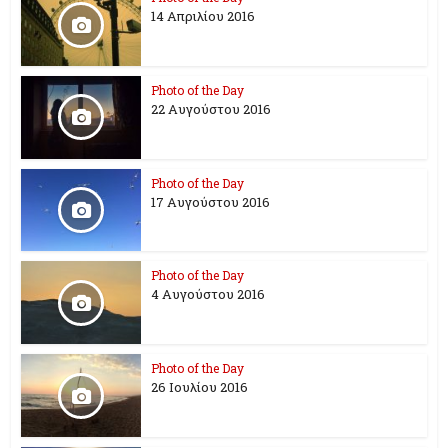
14 Απριλίου 2016
Photo of the Day
22 Αυγούστου 2016
Photo of the Day
17 Aυγούστου 2016
Photo of the Day
4 Αυγούστου 2016
Photo of the Day
26 Ioυλίου 2016