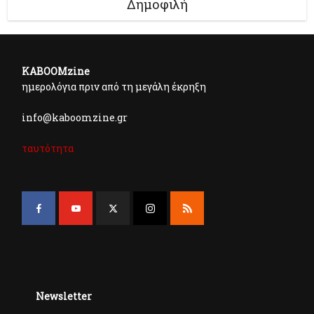
Δημοφιλή
KABOOMzine
ημερολόγια πριν από τη μεγάλη έκρηξη
info@kaboomzine.gr
ταυτότητα
Newsletter