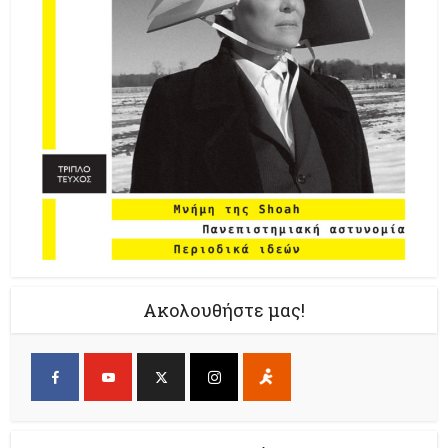
Ακολουθήστε μας!