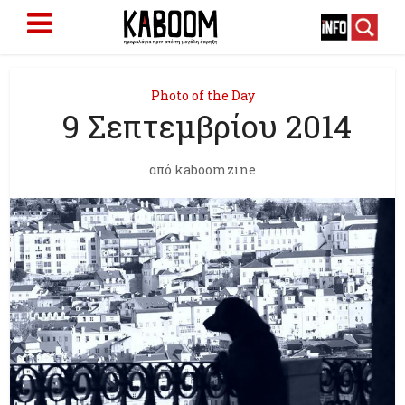
Photo of the Day
9 Σεπτεμβρίου 2014
από
kaboomzine