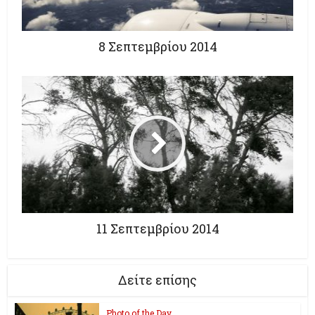
8 Σεπτεμβρίου 2014
11 Σεπτεμβρίου 2014
Δείτε επίσης
Photo of the Day