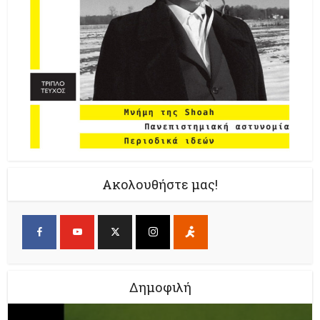
Ακολουθήστε μας!
Δημοφιλή