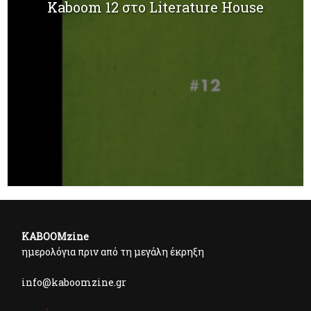
Kaboom 12 στο Literature House
KABOOMzine
ημερολόγια πριν από τη μεγάλη έκρηξη
info@kaboomzine.gr