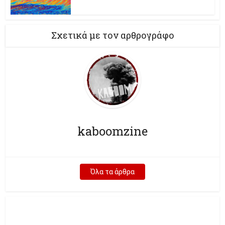
Σχετικά με τον αρθρογράφο
kaboomzine
Όλα τα άρθρα