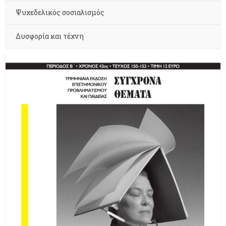
Ψυχεδελικός σοσιαλισμός
Δυσφορία και τέχνη