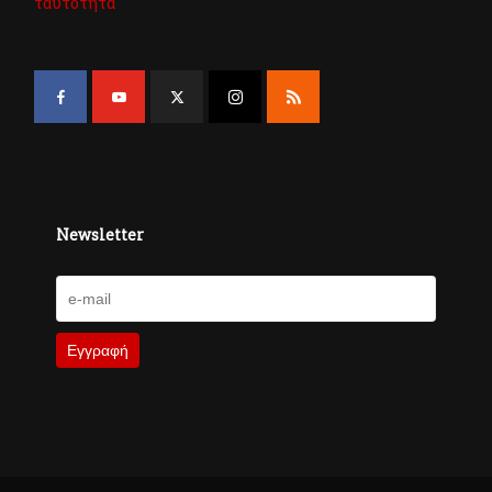
ταυτότητα
Newsletter