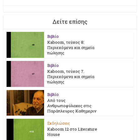
Δείτε επίσης
Βιβλίο
Kaboom, τεύχος 8:
Περιεχόμενα και σημεία
πώλησης
Βιβλίο
Kaboom, τεύχος 7.
Περιεχόμενα και σημεία
πώλησης
Βιβλίο
Από τους
Ανθρωποφύλακες στις
Παράπλευρες Καθημεριν
Εκδηλώσεις
Kaboom 12 στο Literature
House