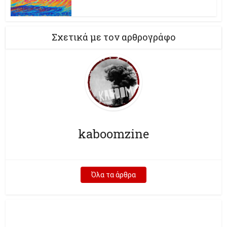
Σχετικά με τον αρθρογράφο
kaboomzine
Όλα τα άρθρα