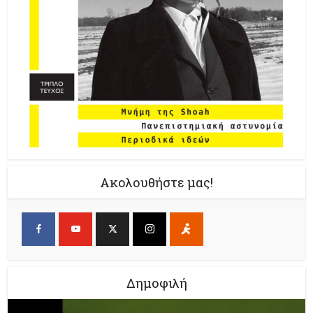
Ακολουθήστε μας!
Δημοφιλή