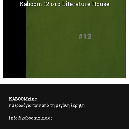
Kaboom 12 στο Literature House
KABOOMzine
ημερολόγια πριν από τη μεγάλη έκρηξη
info@kaboomzine.gr