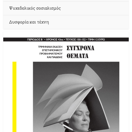
Ψυχεδελικός σοσιαλισμός
Δυσφορία και τέχνη